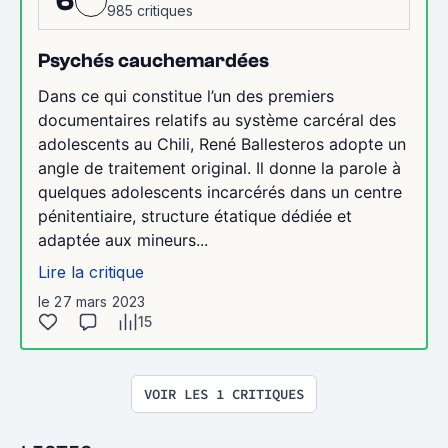
6
985 critiques
Psychés cauchemardées
Dans ce qui constitue l’un des premiers
documentaires relatifs au système carcéral des
adolescents au Chili, René Ballesteros adopte un
angle de traitement original. Il donne la parole à
quelques adolescents incarcérés dans un centre
pénitentiaire, structure étatique dédiée et
adaptée aux mineurs...
Lire la critique
le 27 mars 2023
15
VOIR LES 1 CRITIQUES