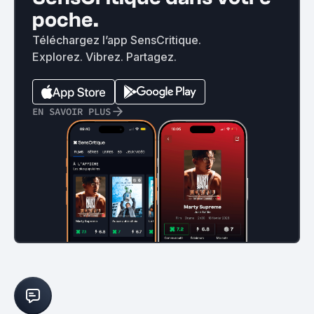
poche.
Téléchargez l’app SensCritique.
Explorez. Vibrez. Partagez.
EN SAVOIR PLUS