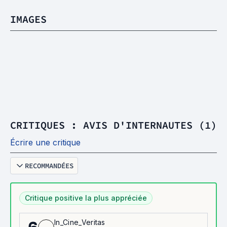
IMAGES
CRITIQUES : AVIS D'INTERNAUTES (1)
Écrire une critique
RECOMMANDÉES
Critique positive la plus appréciée
In_Cine_Veritas