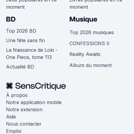
moment
moment
BD
Musique
Top 2026 BD
Top 2026 musiques
Une fête sans fin
CONFESSIONS II
La Naissance de Loki -
Reality Awaits
One Piece, tome 113
Album du moment
Actualité BD
À propos
Notre application mobile
Notre extension
Aide
Nous contacter
Emploi