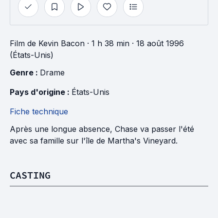
Film
de
Kevin Bacon
· 1 h 38 min
· 18 août 1996
(États-Unis)
Genre : 
Drame
Pays d'origine : 
États-Unis
Fiche technique
Après une longue absence, Chase va passer l'été
avec sa famille sur l'île de Martha's Vineyard.
CASTING