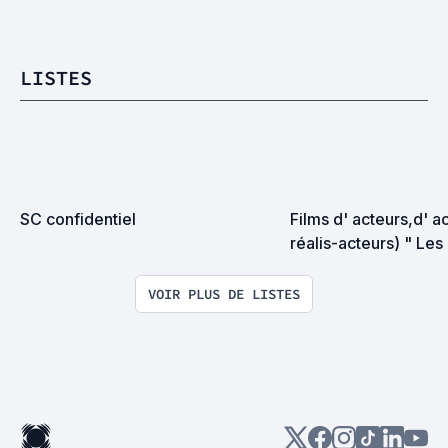
LISTES
SC confidentiel
Films d' acteurs,d' ac
réalis-acteurs) " Les 
réalisateurs "
VOIR PLUS DE LISTES