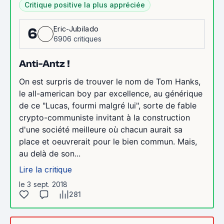
Critique positive la plus appréciée
Eric-Jubilado
6
6906 critiques
Anti-Antz !
On est surpris de trouver le nom de Tom Hanks,
le all-american boy par excellence, au générique
de ce "Lucas, fourmi malgré lui", sorte de fable
crypto-communiste invitant à la construction
d'une société meilleure où chacun aurait sa
place et oeuvrerait pour le bien commun. Mais,
au delà de son...
Lire la critique
le 3 sept. 2018
281