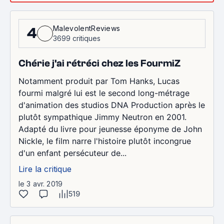
MalevolentReviews
4
3699 critiques
Chérie j'ai rétréci chez les FourmiZ
Notamment produit par Tom Hanks, Lucas
fourmi malgré lui est le second long-métrage
d'animation des studios DNA Production après le
plutôt sympathique Jimmy Neutron en 2001.
Adapté du livre pour jeunesse éponyme de John
Nickle, le film narre l'histoire plutôt incongrue
d'un enfant persécuteur de...
Lire la critique
le 3 avr. 2019
519