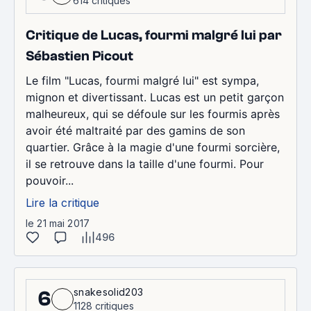
614 critiques
Critique de Lucas, fourmi malgré lui par
Sébastien Picout
Le film "Lucas, fourmi malgré lui" est sympa,
mignon et divertissant. Lucas est un petit garçon
malheureux, qui se défoule sur les fourmis après
avoir été maltraité par des gamins de son
quartier. Grâce à la magie d'une fourmi sorcière,
il se retrouve dans la taille d'une fourmi. Pour
pouvoir...
Lire la critique
le 21 mai 2017
496
snakesolid203
6
1128 critiques