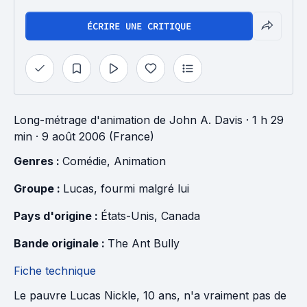
ÉCRIRE UNE CRITIQUE
Long-métrage d'animation
de
John A. Davis
· 1 h 29
min
· 9 août 2006 (France)
Genres : 
Comédie
, 
Animation
Groupe : 
Lucas, fourmi malgré lui
Pays d'origine : 
États-Unis
, 
Canada
Bande originale : 
The Ant Bully
Fiche technique
Le pauvre Lucas Nickle, 10 ans, n'a vraiment pas de