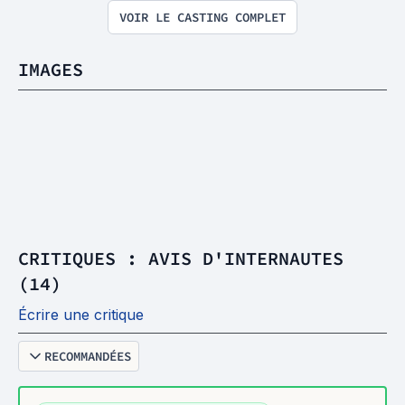
VOIR LE CASTING COMPLET
IMAGES
CRITIQUES : AVIS D'INTERNAUTES
(14)
Écrire une critique
RECOMMANDÉES