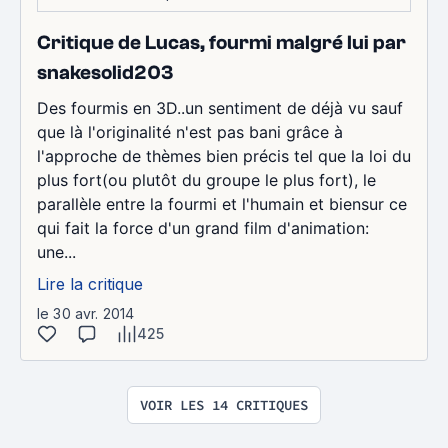
Critique de Lucas, fourmi malgré lui par
snakesolid203
Des fourmis en 3D..un sentiment de déjà vu sauf
que là l'originalité n'est pas bani grâce à
l'approche de thèmes bien précis tel que la loi du
plus fort(ou plutôt du groupe le plus fort), le
parallèle entre la fourmi et l'humain et biensur ce
qui fait la force d'un grand film d'animation:
une...
Lire la critique
le 30 avr. 2014
425
VOIR LES 14 CRITIQUES