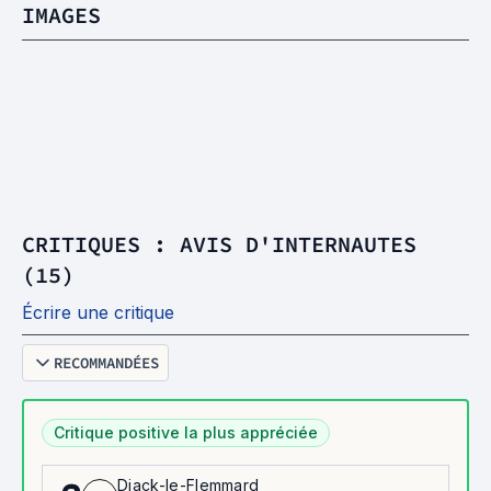
IMAGES
CRITIQUES : AVIS D'INTERNAUTES
(15)
Écrire une critique
RECOMMANDÉES
Critique positive la plus appréciée
Djack-le-Flemmard