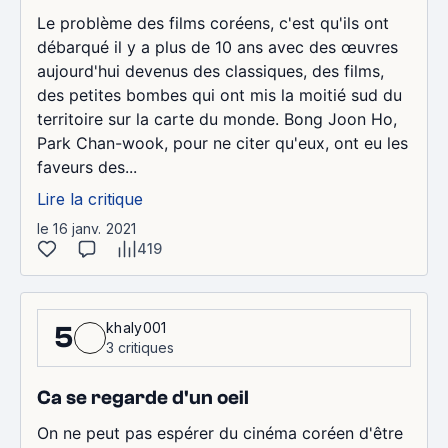
Le problème des films coréens, c'est qu'ils ont
débarqué il y a plus de 10 ans avec des œuvres
aujourd'hui devenus des classiques, des films,
des petites bombes qui ont mis la moitié sud du
territoire sur la carte du monde. Bong Joon Ho,
Park Chan-wook, pour ne citer qu'eux, ont eu les
faveurs des...
Lire la critique
le 16 janv. 2021
419
khaly001
5
3 critiques
Ca se regarde d'un oeil
On ne peut pas espérer du cinéma coréen d'être