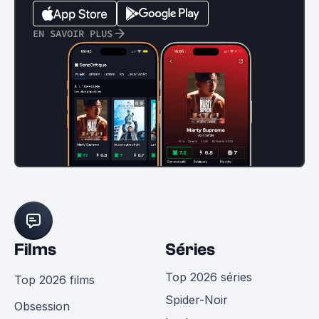
EN SAVOIR PLUS
Films
Séries
Top 2026 séries
Top 2026 films
Spider-Noir
Obsession