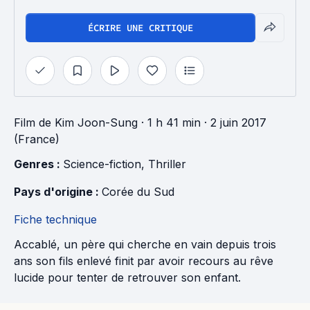
ÉCRIRE UNE CRITIQUE
Film
de
Kim Joon-Sung
· 1 h 41 min
· 2 juin 2017
(France)
Genres : 
Science-fiction
, 
Thriller
Pays d'origine : 
Corée du Sud
Fiche technique
Accablé, un père qui cherche en vain depuis trois
ans son fils enlevé finit par avoir recours au rêve
lucide pour tenter de retrouver son enfant.