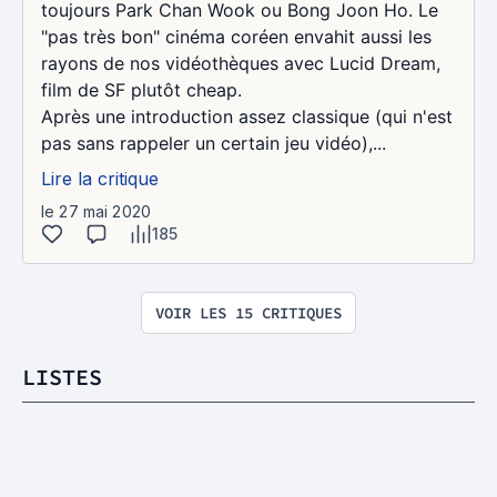
toujours Park Chan Wook ou Bong Joon Ho. Le
"pas très bon" cinéma coréen envahit aussi les
rayons de nos vidéothèques avec Lucid Dream,
film de SF plutôt cheap.
Après une introduction assez classique (qui n'est
pas sans rappeler un certain jeu vidéo),...
Lire la critique
le 27 mai 2020
185
VOIR LES 15 CRITIQUES
LISTES