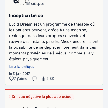
6
151 critiques
Inception bridé
Lucid Dream est un programme de thérapie où
les patients peuvent, grâce à une machine,
replonger dans leurs propres souvenirs et
revivre des instants passés. Mieux encore, ils ont
la possibilité de se déplacer librement dans ces
moments privilégiés déjà vécus, comme s'ils y
étaient physiquement...
Lire la critique
le 5 juin 2017
7 j'aime
2.3K
Critique négative la plus appréciée