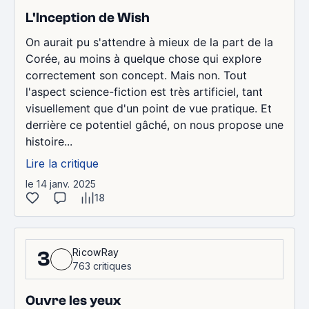
L'Inception de Wish
On aurait pu s'attendre à mieux de la part de la
Corée, au moins à quelque chose qui explore
correctement son concept. Mais non. Tout
l'aspect science-fiction est très artificiel, tant
visuellement que d'un point de vue pratique. Et
derrière ce potentiel gâché, on nous propose une
histoire...
Lire la critique
le 14 janv. 2025
18
RicowRay
3
763 critiques
Ouvre les yeux