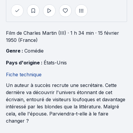
Film
de
Charles Martin (III)
· 1 h 34 min
· 15 février
1950 (France)
Genre : 
Comédie
Pays d'origine : 
États-Unis
Fiche technique
Un auteur à succès recrute une secrétaire. Cette
dernière va découvrir l'univers étonnant de cet
écrivain, entouré de visiteurs loufoques et davantage
intéressé par les blondes que la littérature. Malgré
cela, elle l'épouse. Parviendra-t-elle à le faire
changer ?