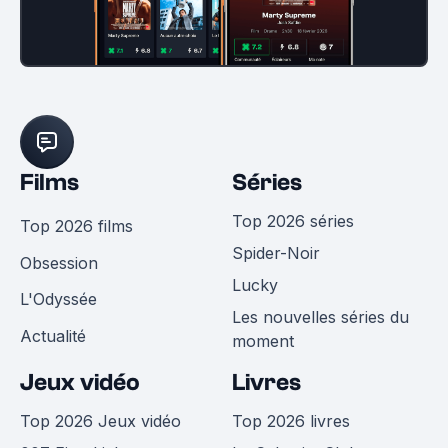
Films
Séries
Top 2026 séries
Top 2026 films
Spider-Noir
Obsession
Lucky
L'Odyssée
Les nouvelles séries du
Actualité
moment
Jeux vidéo
Livres
Top 2026 Jeux vidéo
Top 2026 livres