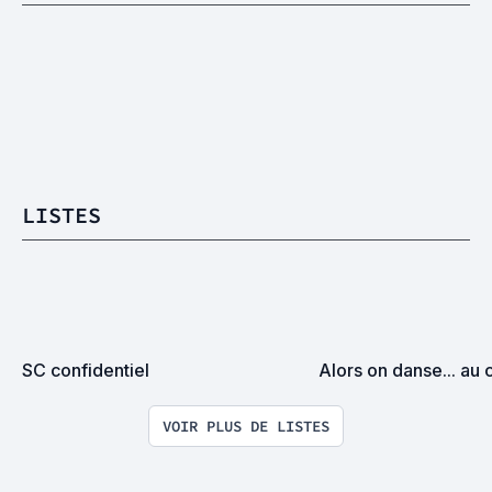
LISTES
SC confidentiel
Alors on danse... au 
VOIR PLUS DE LISTES