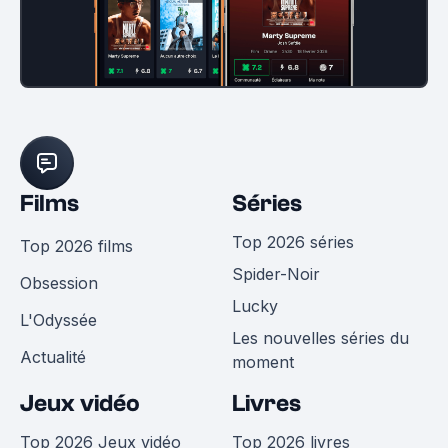
Films
Séries
Top 2026 séries
Top 2026 films
Spider-Noir
Obsession
Lucky
L'Odyssée
Les nouvelles séries du
Actualité
moment
Jeux vidéo
Livres
Top 2026 Jeux vidéo
Top 2026 livres