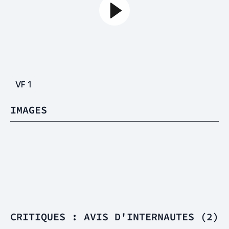
VF
1
IMAGES
CRITIQUES : AVIS D'INTERNAUTES (2)