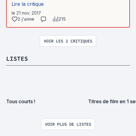
Lire la critique
le 21 nov. 2017
2 j'aime
215
VOIR LES 2 CRITIQUES
LISTES
Tous courts !
Titres de film en 1 se
VOIR PLUS DE LISTES