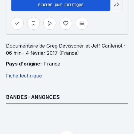
ÉCRIRE UNE CRITIQUE
Documentaire
de
Greg Devisscher
et
Jeff Cantenot
·
06 min
· 4 février 2017 (France)
Pays d'origine : 
France
Fiche technique
BANDES-ANNONCES