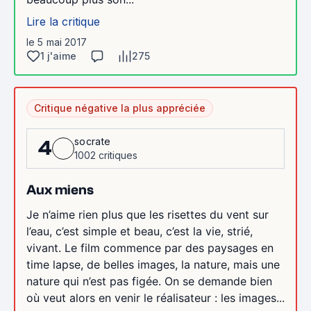
Lire la critique
le 5 mai 2017
1 j'aime
275
Critique négative la plus appréciée
socrate
4
1002 critiques
Aux miens
Je n’aime rien plus que les risettes du vent sur
l’eau, c’est simple et beau, c’est la vie, strié,
vivant. Le film commence par des paysages en
time lapse, de belles images, la nature, mais une
nature qui n’est pas figée. On se demande bien
où veut alors en venir le réalisateur : les images...