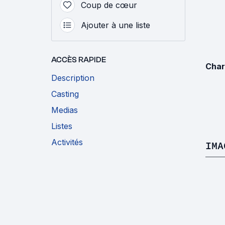
Coup de cœur
Ajouter à une liste
ACCÈS RAPIDE
Char
Description
Casting
Medias
Listes
Activités
IMA