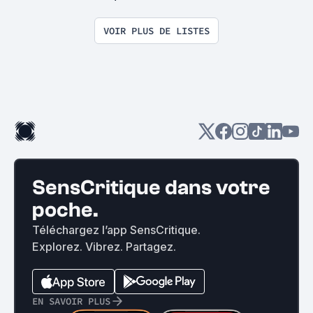
VOIR PLUS DE LISTES
SensCritique dans votre
poche.
Téléchargez l’app SensCritique.
Explorez. Vibrez. Partagez.
EN SAVOIR PLUS