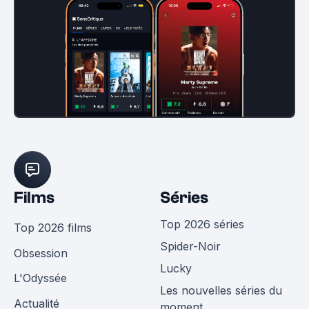
Films
Séries
Top 2026 séries
Top 2026 films
Spider-Noir
Obsession
Lucky
L'Odyssée
Les nouvelles séries du
Actualité
moment