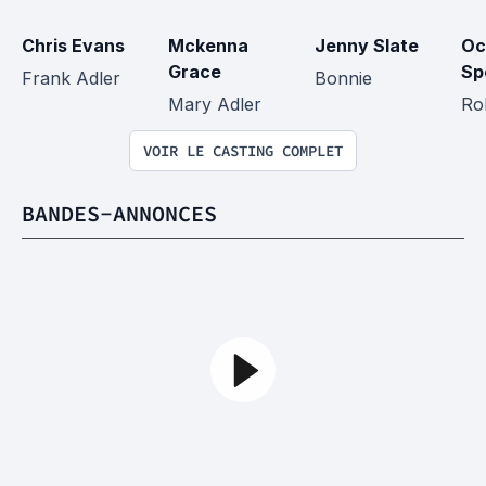
Chris Evans
Mckenna 
Jenny Slate
Oc
Grace
Sp
Frank Adler
Bonnie
Mary Adler
Ro
VOIR LE CASTING COMPLET
BANDES-ANNONCES