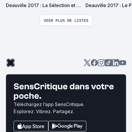
Deauville 2017 : La Sélection et 
Deauville 2017 : Le 
Le Palmarès
VOIR PLUS DE LISTES
SensCritique dans votre
poche.
Téléchargez l’app SensCritique.
Explorez. Vibrez. Partagez.