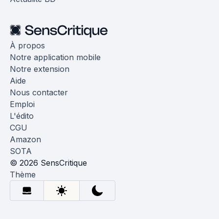
À propos
Notre application mobile
Notre extension
Aide
Nous contacter
Emploi
L'édito
CGU
Amazon
SOTA
© 2026 SensCritique
Thème