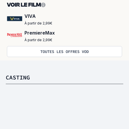
VOIR LE FILM
VIVA
À partir de 2,99€
PremiereMax
À partir de 2,99€
TOUTES LES OFFRES VOD
CASTING