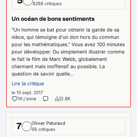
5
8288 critiques
Un océan de bons sentiments
"Un homme se bat pour obtenir la garde de sa
nièce, qui témoigne d'un don hors du commun
pour les mathématiques." Vous avez 100 minutes
pour développer. Ou simplement illustrer comme
le fait le film de Marc Webb, globalement
charmant mais inoffensif au possible. La
question de savoir quelle...
Lire la critique
le 10 sept. 2017
16 j'aime
2.8K
Olivier Paturaud
7
68 critiques