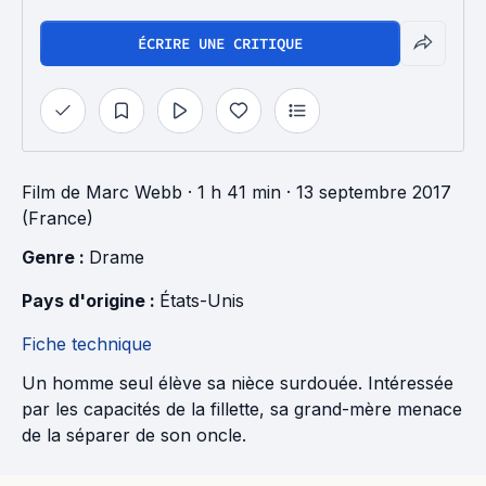
ÉCRIRE UNE CRITIQUE
Film
de
Marc Webb
· 1 h 41 min
· 13 septembre 2017
(France)
Genre : 
Drame
Pays d'origine : 
États-Unis
Fiche technique
Un homme seul élève sa nièce surdouée. Intéressée
par les capacités de la fillette, sa grand-mère menace
de la séparer de son oncle.