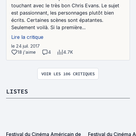
touchant avec le très bon Chris Evans. Le sujet
est passionnant, les personnages plutôt bien
écrits. Certaines scènes sont épatantes.
Seulement voilà. Si la première...
Lire la critique
le 24 juil. 2017
18 j'aime
4
4.7K
VOIR LES 106 CRITIQUES
LISTES
Festival du Cinéma Américain de 
Festival du Cinéma A