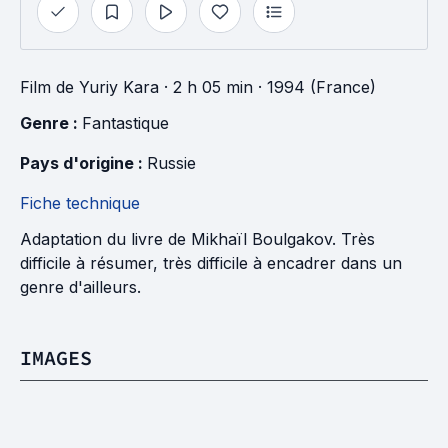
Film
de
Yuriy Kara
· 2 h 05 min
· 1994 (France)
Genre : 
Fantastique
Pays d'origine : 
Russie
Fiche technique
Adaptation du livre de Mikhaïl Boulgakov. Très
difficile à résumer, très difficile à encadrer dans un
genre d'ailleurs.
IMAGES