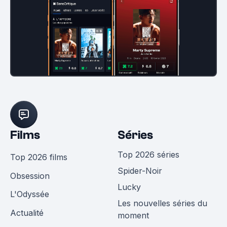
Films
Séries
Top 2026 séries
Top 2026 films
Spider-Noir
Obsession
Lucky
L'Odyssée
Les nouvelles séries du
Actualité
moment