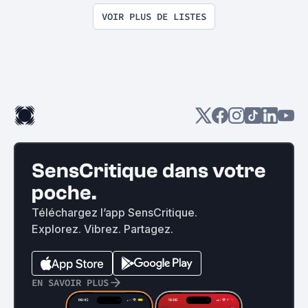
VOIR PLUS DE LISTES
SensCritique dans votre
poche.
Téléchargez l’app SensCritique.
Explorez. Vibrez. Partagez.
EN SAVOIR PLUS