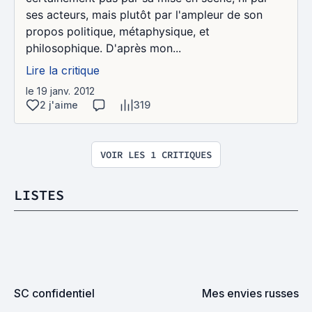
ses acteurs, mais plutôt par l'ampleur de son
propos politique, métaphysique, et
philosophique. D'après mon...
Lire la critique
le 19 janv. 2012
2 j'aime
319
VOIR LES 1 CRITIQUES
LISTES
SC confidentiel
Mes envies russes