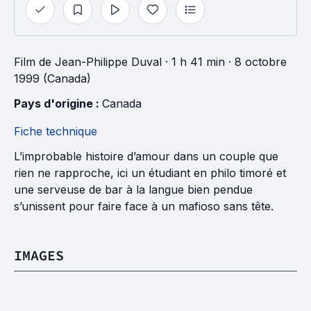
Film
de
Jean-Philippe Duval
· 1 h 41 min
· 8 octobre
1999 (Canada)
Pays d'origine : 
Canada
Fiche technique
L’improbable histoire d’amour dans un couple que
rien ne rapproche, ici un étudiant en philo timoré et
une serveuse de bar à la langue bien pendue
s’unissent pour faire face à un mafioso sans tête.
IMAGES