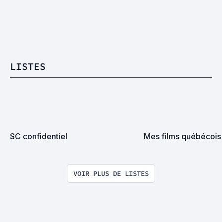
LISTES
SC confidentiel
Mes films québécois
VOIR PLUS DE LISTES