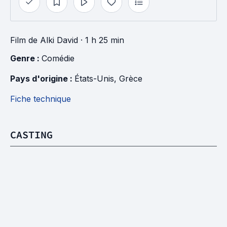
Film
de
Alki David
· 1 h 25 min
Genre : 
Comédie
Pays d'origine : 
États-Unis
, 
Grèce
Fiche technique
CASTING