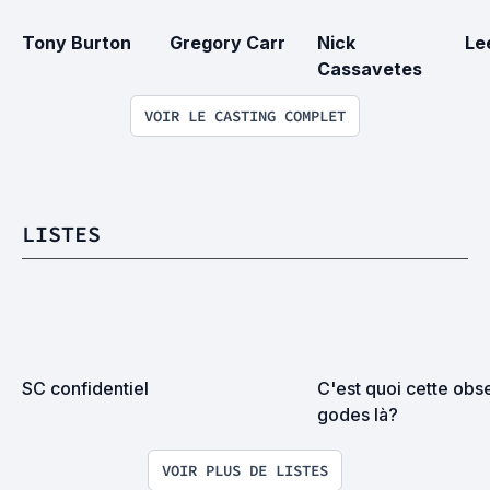
Tony Burton
Gregory Carr
Nick 
Le
Cassavetes
VOIR LE CASTING COMPLET
LISTES
SC confidentiel
C'est quoi cette obse
godes là?
VOIR PLUS DE LISTES