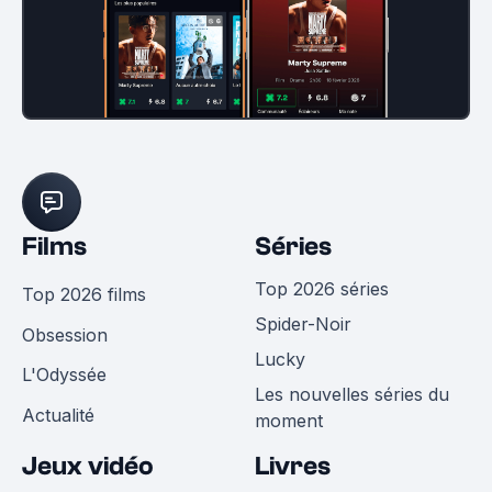
Films
Séries
Top 2026 séries
Top 2026 films
Spider-Noir
Obsession
Lucky
L'Odyssée
Les nouvelles séries du
Actualité
moment
Jeux vidéo
Livres