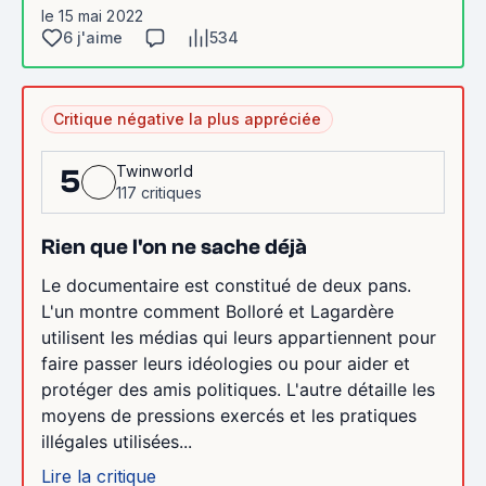
le 15 mai 2022
6 j'aime
534
Critique négative la plus appréciée
Twinworld
5
117 critiques
Rien que l'on ne sache déjà
Le documentaire est constitué de deux pans.
L'un montre comment Bolloré et Lagardère
utilisent les médias qui leurs appartiennent pour
faire passer leurs idéologies ou pour aider et
protéger des amis politiques. L'autre détaille les
moyens de pressions exercés et les pratiques
illégales utilisées...
Lire la critique