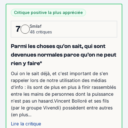
Critique positive la plus appréciée
Smilaf
7
48 critiques
Parmi les choses qu'on sait, qui sont
devenues normales parce qu'on ne peut
rien y faire*
Oui on le sait déjà, et c'est important de s'en
rappeler lors de notre utilisation des médias
d'info : ils sont de plus en plus à finir rassemblés
entre les mains de personnes dont la puissance
n'est pas un hasard.Vincent Bolloré et ses fils
(par le groupe Vivendi) possèdent entre autres
(en plus...
Lire la critique