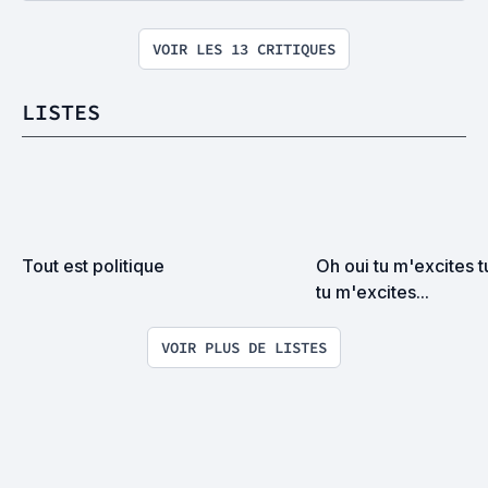
VOIR LES 13 CRITIQUES
LISTES
Tout est politique
Oh oui tu m'excites t
tu m'excites...
VOIR PLUS DE LISTES