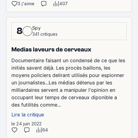
3 j'aime
407
Spy
8
341 critiques
Medias laveurs de cerveaux
Documentaire faisant un condensé de ce que les
initiés savent déjà. Les procès baillons, les
moyens policiers delirant utilisés pour espionner
un journalistes...Les médias détenus par les
milliardaires servent a manipuler l'opinion en
occupant leur temps de cerveaux diponible a
des futilités comme...
Lire la critique
le 24 juin 2022
64