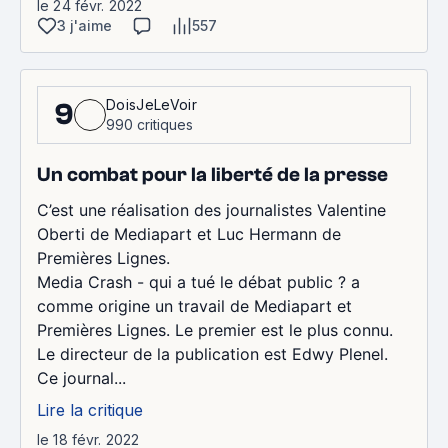
le 24 févr. 2022
3 j'aime
557
DoisJeLeVoir
9
990 critiques
Un combat pour la liberté de la presse
C’est une réalisation des journalistes Valentine
Oberti de Mediapart et Luc Hermann de
Premières Lignes.
Media Crash - qui a tué le débat public ? a
comme origine un travail de Mediapart et
Premières Lignes. Le premier est le plus connu.
Le directeur de la publication est Edwy Plenel.
Ce journal...
Lire la critique
le 18 févr. 2022