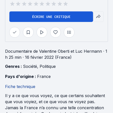
ÉCRIRE UNE CRITIQUE
Documentaire
de
Valentine Oberti
et
Luc Hermann
· 1
h 25 min
· 16 février 2022 (France)
Genres : 
Société
, 
Politique
Pays d'origine : 
France
Fiche technique
Il y a ce que vous voyez, ce que certains souhaitent
que vous voyiez, et ce que vous ne voyez pas.
Jamais la France n’a connu une telle concentration