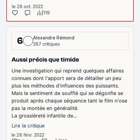
le 28 oct. 2022
119
Alexandre Rémond
6
287 critiques
Aussi précis que timide
Une investigation qui reprend quelques affaires
connues dont l'apport sera de détailler un peu
plus les méthodes d'influences des puissants.
Mais le sentiment de soufflé qui se dégonfle se
produit après chaque séquence tant le film n'ose
pas la montée en généralité.
La grossièreté infantile de...
Lire la critique
le 28 févr. 2022