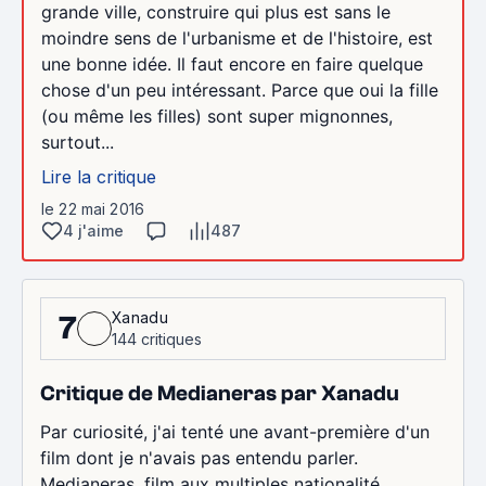
grande ville, construire qui plus est sans le
moindre sens de l'urbanisme et de l'histoire, est
une bonne idée. Il faut encore en faire quelque
chose d'un peu intéressant. Parce que oui la fille
(ou même les filles) sont super mignonnes,
surtout...
Lire la critique
le 22 mai 2016
4 j'aime
487
Xanadu
7
144 critiques
Critique de Medianeras par Xanadu
Par curiosité, j'ai tenté une avant-première d'un
film dont je n'avais pas entendu parler.
Medianeras, film aux multiples nationalité,