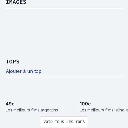
IMAGES
TOPS
Ajouter à un top
49
e
100
e
Les meilleurs films argentins
Les meilleurs films latino
VOIR TOUS LES TOPS