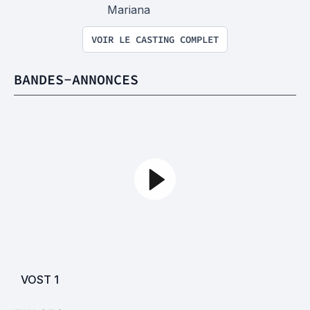
Mariana
VOIR LE CASTING COMPLET
BANDES-ANNONCES
VOST
1