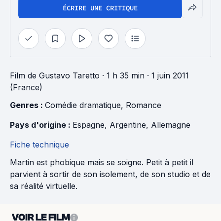
ÉCRIRE UNE CRITIQUE
Film
de
Gustavo Taretto
· 1 h 35 min
· 1 juin 2011
(France)
Genres : 
Comédie dramatique
, 
Romance
Pays d'origine : 
Espagne
, 
Argentine
, 
Allemagne
Fiche technique
Martin est phobique mais se soigne. Petit à petit il
parvient à sortir de son isolement, de son studio et de
sa réalité virtuelle.
VOIR LE FILM