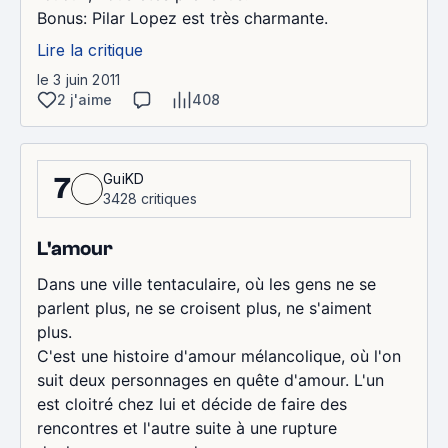
Bonus: Pilar Lopez est très charmante.
Lire la critique
le 3 juin 2011
2 j'aime
408
GuiKD
7
3428 critiques
L'amour
Dans une ville tentaculaire, où les gens ne se
parlent plus, ne se croisent plus, ne s'aiment
plus.
C'est une histoire d'amour mélancolique, où l'on
suit deux personnages en quête d'amour. L'un
est cloitré chez lui et décide de faire des
rencontres et l'autre suite à une rupture