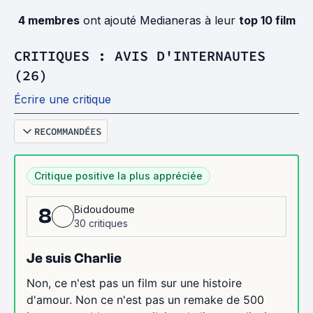
4 membres
ont ajouté Medianeras à leur
top 10 film
CRITIQUES : AVIS D'INTERNAUTES
(26)
Écrire une critique
RECOMMANDÉES
Critique positive la plus appréciée
Bidoudoume
8
30 critiques
Je suis Charlie
Non, ce n'est pas un film sur une histoire
d'amour. Non ce n'est pas un remake de 500