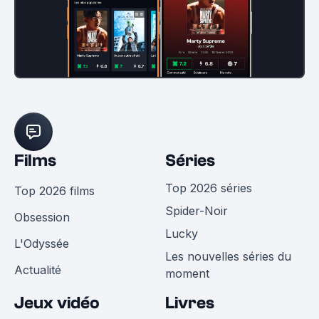
Films
Séries
Top 2026 séries
Top 2026 films
Spider-Noir
Obsession
Lucky
L'Odyssée
Les nouvelles séries du
Actualité
moment
Jeux vidéo
Livres