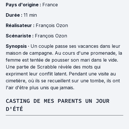
Pays d'origine :
France
Durée :
11 min
Réalisateur :
François Ozon
Scénariste :
François Ozon
Synopsis ·
Un couple passe ses vacances dans leur
maison de campagne. Au cours d'une promenade, la
femme est tentée de pousser son mari dans le vide.
Une partie de Scrabble révèle des mots qui
expriment leur conflit latent. Pendant une visite au
cimetière, où ils se recueillent sur une tombe, ils ont
l'air d'être plus unis que jamais.
CASTING DE MES PARENTS UN JOUR
D'ÉTÉ