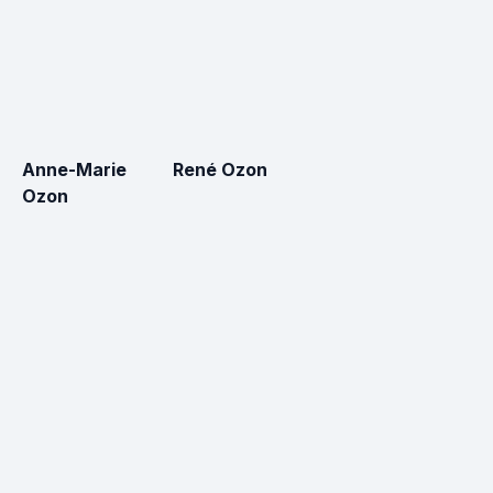
Anne-Marie
René Ozon
Ozon