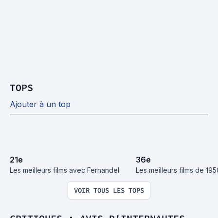
TOPS
Ajouter à un top
21
e
36
e
Les meilleurs films avec Fernandel
Les meilleurs films de 195
VOIR TOUS LES TOPS