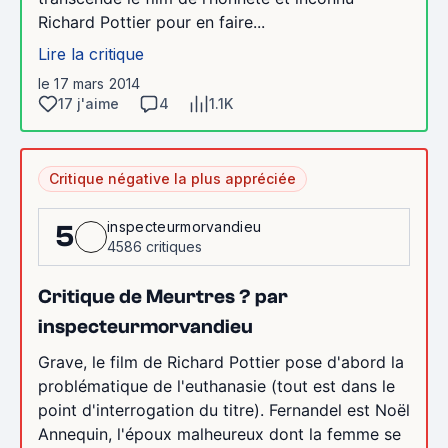
Richard Pottier pour en faire...
Lire la critique
le 17 mars 2014
17 j'aime
4
1.1K
Critique négative la plus appréciée
inspecteurmorvandieu
5
4586 critiques
Critique de Meurtres ? par
inspecteurmorvandieu
Grave, le film de Richard Pottier pose d'abord la
problématique de l'euthanasie (tout est dans le
point d'interrogation du titre). Fernandel est Noël
Annequin, l'époux malheureux dont la femme se