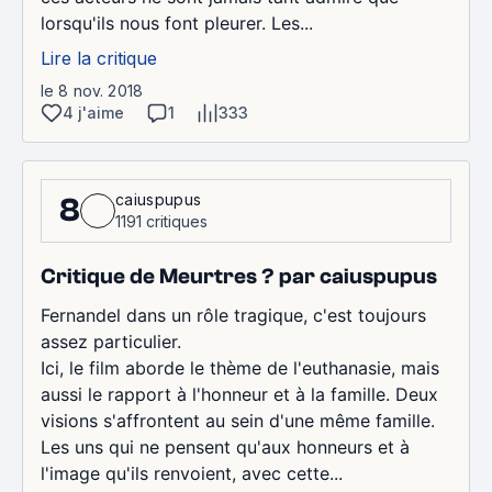
lorsqu'ils nous font pleurer. Les...
Lire la critique
le 8 nov. 2018
4 j'aime
1
333
caiuspupus
8
1191 critiques
Critique de Meurtres ? par caiuspupus
Fernandel dans un rôle tragique, c'est toujours
assez particulier.
Ici, le film aborde le thème de l'euthanasie, mais
aussi le rapport à l'honneur et à la famille. Deux
visions s'affrontent au sein d'une même famille.
Les uns qui ne pensent qu'aux honneurs et à
l'image qu'ils renvoient, avec cette...