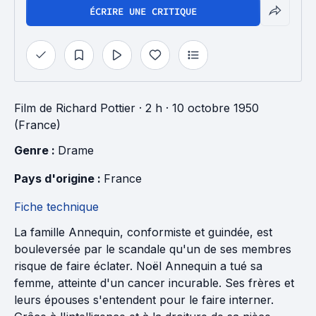
ÉCRIRE UNE CRITIQUE
Film
de
Richard Pottier
· 2 h
· 10 octobre 1950
(France)
Genre : 
Drame
Pays d'origine : 
France
Fiche technique
La famille Annequin, conformiste et guindée, est
bouleversée par le scandale qu'un de ses membres
risque de faire éclater. Noël Annequin a tué sa
femme, atteinte d'un cancer incurable. Ses frères et
leurs épouses s'entendent pour le faire interner.