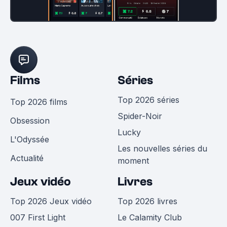
Films
Séries
Top 2026 séries
Top 2026 films
Spider-Noir
Obsession
Lucky
L'Odyssée
Les nouvelles séries du
Actualité
moment
Jeux vidéo
Livres
Top 2026 Jeux vidéo
Top 2026 livres
007 First Light
Le Calamity Club