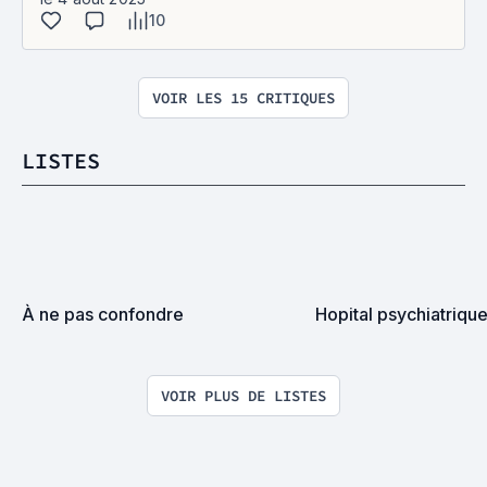
10
VOIR LES 15 CRITIQUES
LISTES
À ne pas confondre
Hopital psychiatriqu
VOIR PLUS DE LISTES