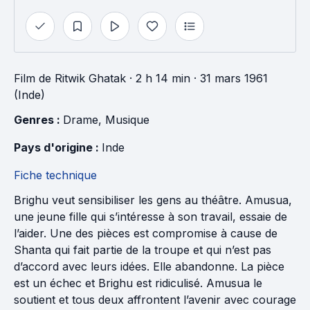
Film
de
Ritwik Ghatak
· 2 h 14 min
· 31 mars 1961
(Inde)
Genres : 
Drame
, 
Musique
Pays d'origine : 
Inde
Fiche technique
Brighu veut sensibiliser les gens au théâtre. Amusua,
une jeune fille qui s’intéresse à son travail, essaie de
l’aider. Une des pièces est compromise à cause de
Shanta qui fait partie de la troupe et qui n’est pas
d’accord avec leurs idées. Elle abandonne. La pièce
est un échec et Brighu est ridiculisé. Amusua le
soutient et tous deux affrontent l’avenir avec courage