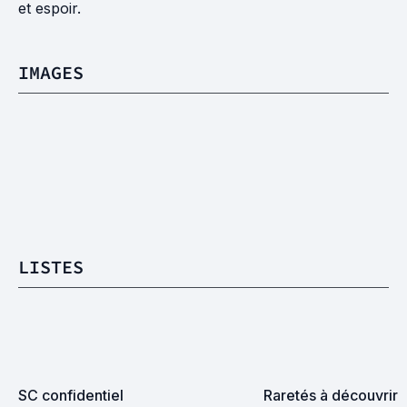
et espoir.
IMAGES
LISTES
SC confidentiel
Raretés à découvrir