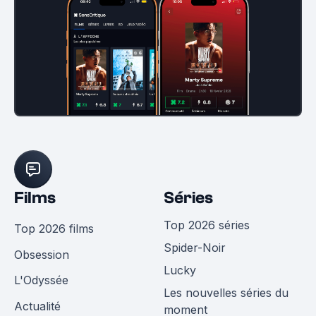
Films
Séries
Top 2026 séries
Top 2026 films
Spider-Noir
Obsession
Lucky
L'Odyssée
Les nouvelles séries du
Actualité
moment