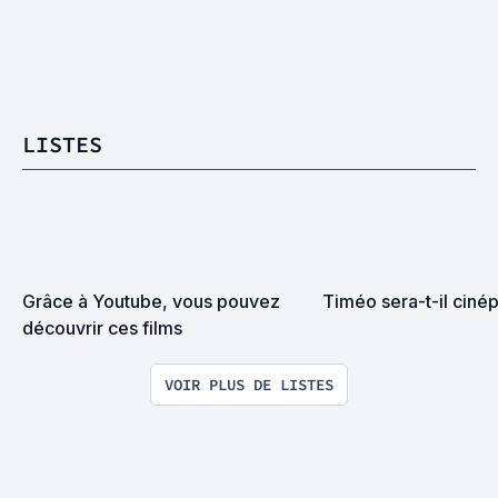
LISTES
Grâce à Youtube, vous pouvez 
Timéo sera-t-il cinép
découvrir ces films
VOIR PLUS DE LISTES