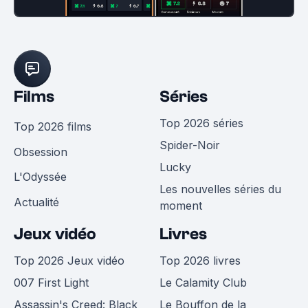
Films
Séries
Top 2026 séries
Top 2026 films
Spider-Noir
Obsession
Lucky
L'Odyssée
Les nouvelles séries du
Actualité
moment
Jeux vidéo
Livres
Top 2026 Jeux vidéo
Top 2026 livres
007 First Light
Le Calamity Club
Assassin's Creed: Black
Le Bouffon de la