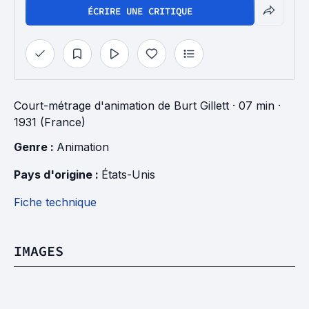
ÉCRIRE UNE CRITIQUE
Court-métrage d'animation
de
Burt Gillett
· 07 min
·
1931 (France)
Genre : 
Animation
Pays d'origine : 
États-Unis
Fiche technique
IMAGES