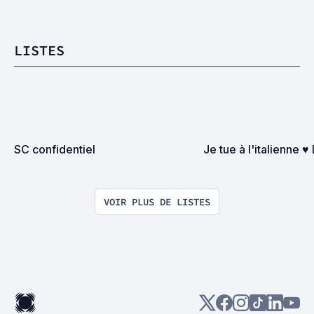
LISTES
SC confidentiel
Je tue à l'italienne ♥
VOIR PLUS DE LISTES