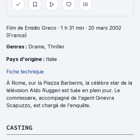
Film
de
Emidio Greco
· 1 h 31 min
· 20 mars 2002
(France)
Genres : 
Drame
, 
Thriller
Pays d'origine : 
Italie
Fiche technique
À Rome, sur la Piazza Barberini, la célèbre star de la
télévision Aldo Ruggeri est tuée en plein jour. Le
commissaire, accompagné de l'agent Ginevra
Scapuzzo, est chargé de l'enquête.
CASTING