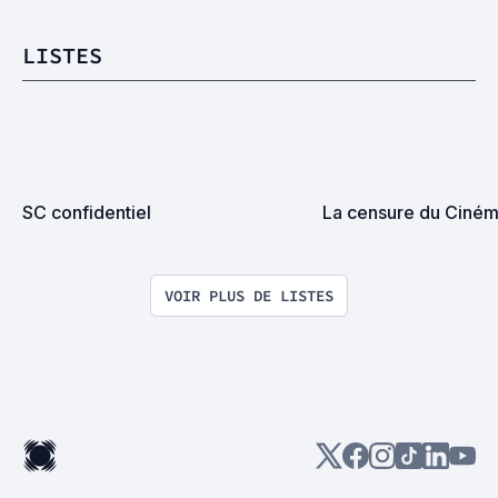
LISTES
SC confidentiel
La censure du Ciné
VOIR PLUS DE LISTES