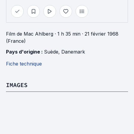
Film
de
Mac Ahlberg
· 1 h 35 min
· 21 février 1968
(France)
Pays d'origine : 
Suède
, 
Danemark
Fiche technique
IMAGES