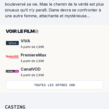
bouleversé sa vie. Mais le chemin de la vérité est plus
sinueux qu’il n’y paraît. Diane devra se confronter à
une autre femme, attachante et mystérieuse…
VOIR LE FILM
VIVA
À partir de 2,99€
PremiereMax
À partir de 2,99€
CanalVOD
À partir de 2,99€
TOUTES LES OFFRES VOD
CASTING