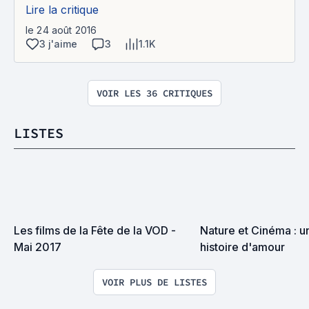
Lire la critique
le 24 août 2016
3 j'aime
3
1.1K
VOIR LES 36 CRITIQUES
LISTES
Les films de la Fête de la VOD - 
Nature et Cinéma : u
Mai 2017
histoire d'amour
VOIR PLUS DE LISTES