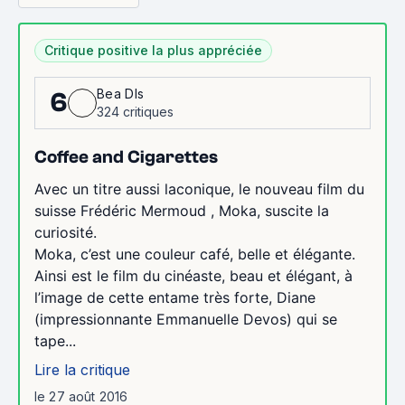
Critique positive la plus appréciée
Bea Dls
6
324 critiques
Coffee and Cigarettes
Avec un titre aussi laconique, le nouveau film du
suisse Frédéric Mermoud , Moka, suscite la
curiosité.
Moka, c’est une couleur café, belle et élégante.
Ainsi est le film du cinéaste, beau et élégant, à
l’image de cette entame très forte, Diane
(impressionnante Emmanuelle Devos) qui se
tape...
Lire la critique
le 27 août 2016