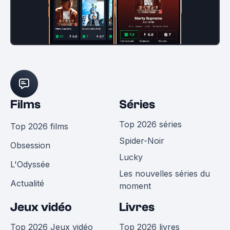
Films
Séries
Top 2026 séries
Top 2026 films
Spider-Noir
Obsession
Lucky
L'Odyssée
Les nouvelles séries du
Actualité
moment
Jeux vidéo
Livres
Top 2026 Jeux vidéo
Top 2026 livres