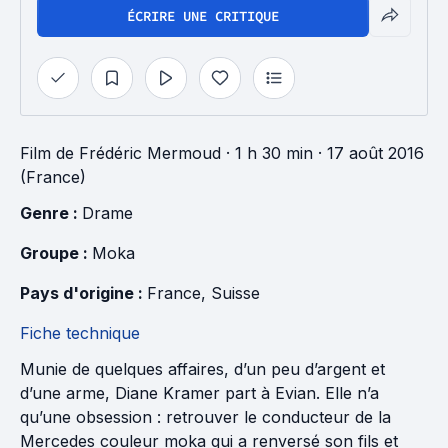
ÉCRIRE UNE CRITIQUE
Film
de
Frédéric Mermoud
· 1 h 30 min
· 17 août 2016
(France)
Genre : 
Drame
Groupe : 
Moka
Pays d'origine : 
France
, 
Suisse
Fiche technique
Munie de quelques affaires, d’un peu d’argent et
d’une arme, Diane Kramer part à Evian. Elle n’a
qu’une obsession : retrouver le conducteur de la
Mercedes couleur moka qui a renversé son fils et