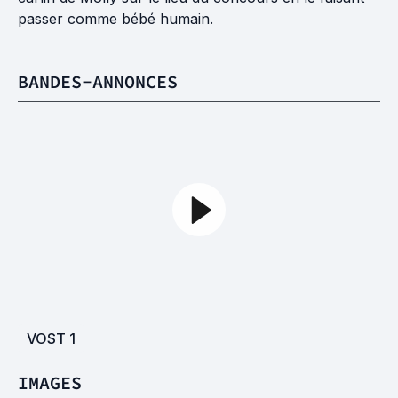
passer comme bébé humain.
BANDES-ANNONCES
VOST
1
IMAGES