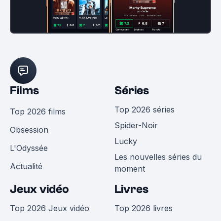
Films
Séries
Top 2026 séries
Top 2026 films
Spider-Noir
Obsession
Lucky
L'Odyssée
Les nouvelles séries du
Actualité
moment
Jeux vidéo
Livres
Top 2026 Jeux vidéo
Top 2026 livres