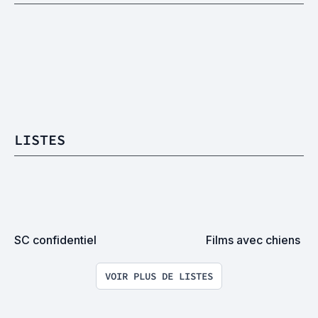
LISTES
SC confidentiel
Films avec chiens
VOIR PLUS DE LISTES