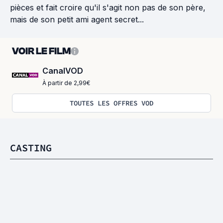
pièces et fait croire qu'il s'agit non pas de son père,
mais de son petit ami agent secret...
VOIR LE FILM
CanalVOD
À partir de 2,99€
TOUTES LES OFFRES VOD
CASTING