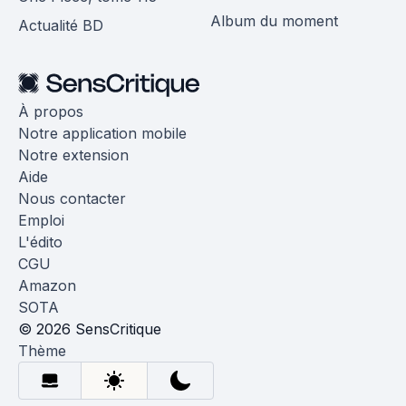
Album du moment
Actualité BD
À propos
Notre application mobile
Notre extension
Aide
Nous contacter
Emploi
L'édito
CGU
Amazon
SOTA
© 2026 SensCritique
Thème