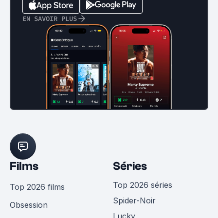
EN SAVOIR PLUS
Films
Séries
Top 2026 séries
Top 2026 films
Spider-Noir
Obsession
Lucky