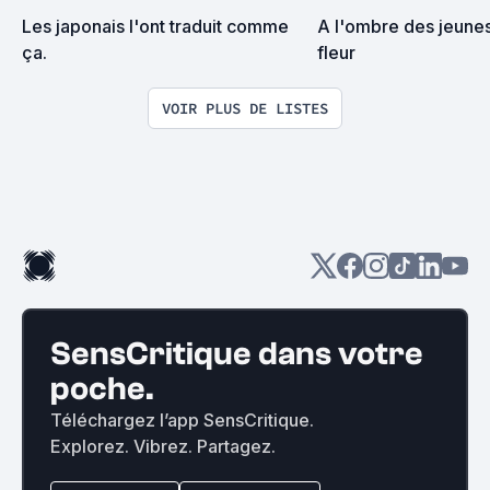
Les japonais l'ont traduit comme 
A l'ombre des jeunes 
ça.
fleur
VOIR PLUS DE LISTES
SensCritique dans votre
poche.
Téléchargez l’app SensCritique.
Explorez. Vibrez. Partagez.