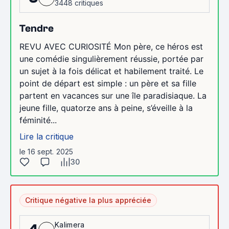
3448 critiques
Tendre
REVU AVEC CURIOSITÉ Mon père, ce héros est
une comédie singulièrement réussie, portée par
un sujet à la fois délicat et habilement traité. Le
point de départ est simple : un père et sa fille
partent en vacances sur une île paradisiaque. La
jeune fille, quatorze ans à peine, s’éveille à la
féminité...
Lire la critique
le 16 sept. 2025
30
Critique négative la plus appréciée
Kalimera