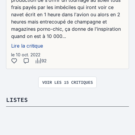
frais payés par les imbéciles qui iront voir ce
navet écrit en 1 heure dans l'avion ou alors en 2
heures mais entrecoupé de champagne et
magazines porno-chic, ça donne de l'inspiration
quand on est à 10 000...
Lire la critique
le 10 oct. 2022
92
VOIR LES 15 CRITIQUES
LISTES