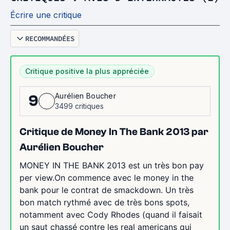
Écrire une critique
RECOMMANDÉES
Critique positive la plus appréciée
Aurélien Boucher
9
3499 critiques
Critique de Money In The Bank 2013 par
Aurélien Boucher
MONEY IN THE BANK 2013 est un très bon pay
per view.On commence avec le money in the
bank pour le contrat de smackdown. Un très
bon match rythmé avec de très bons spots,
notamment avec Cody Rhodes (quand il faisait
un saut chassé contre les real americans qui