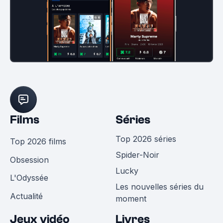
Films
Séries
Top 2026 séries
Top 2026 films
Spider-Noir
Obsession
Lucky
L'Odyssée
Les nouvelles séries du
Actualité
moment
Jeux vidéo
Livres