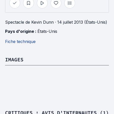
Spectacle
de
Kevin Dunn
· 14 juillet 2013 (États-Unis)
Pays d'origine : 
États-Unis
Fiche technique
IMAGES
CRITIQUES : AVIS D'INTERNAUTES (1)