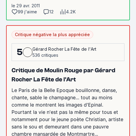
le 29 avr. 2011
99 j'aime
12
4.2K
Critique négative la plus appréciée
Gérard Rocher La Fête de l'Art
5
536 critiques
Critique de Moulin Rouge par Gérard
Rocher La Fête de l'Art
Le Paris de la Belle Epoque bouillonne, danse,
chante, sable le champagne... tout au moins
comme le montrent les images d'Epinal.
Pourtant la vie n'est pas la même pour tous et
notamment pour le jeune poète Christian, artiste
sans le sou et demeurant dans une pauvre
chambre mansardée de Montmartre...