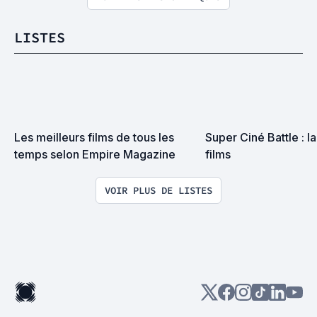
LISTES
Les meilleurs films de tous les 
Super Ciné Battle : la 
temps selon Empire Magazine
films
VOIR PLUS DE LISTES