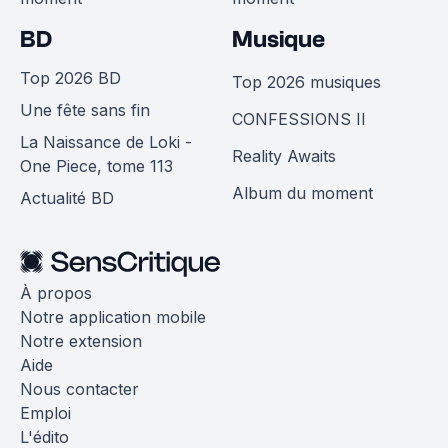
BD
Musique
Top 2026 BD
Top 2026 musiques
Une fête sans fin
CONFESSIONS II
La Naissance de Loki -
Reality Awaits
One Piece, tome 113
Album du moment
Actualité BD
À propos
Notre application mobile
Notre extension
Aide
Nous contacter
Emploi
L'édito