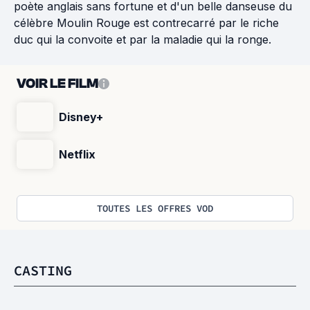
poète anglais sans fortune et d'un belle danseuse du
célèbre Moulin Rouge est contrecarré par le riche
duc qui la convoite et par la maladie qui la ronge.
VOIR LE FILM
Disney+
Netflix
TOUTES LES OFFRES VOD
CASTING