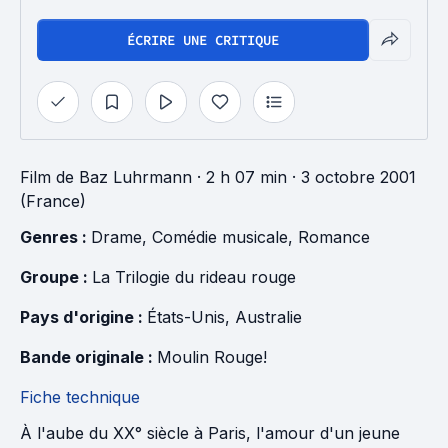
ÉCRIRE UNE CRITIQUE
Film
de
Baz Luhrmann
· 2 h 07 min
· 3 octobre 2001
(France)
Genres : 
Drame
, 
Comédie musicale
, 
Romance
Groupe : 
La Trilogie du rideau rouge
Pays d'origine : 
États-Unis
, 
Australie
Bande originale : 
Moulin Rouge!
Fiche technique
À l'aube du XX° siècle à Paris, l'amour d'un jeune