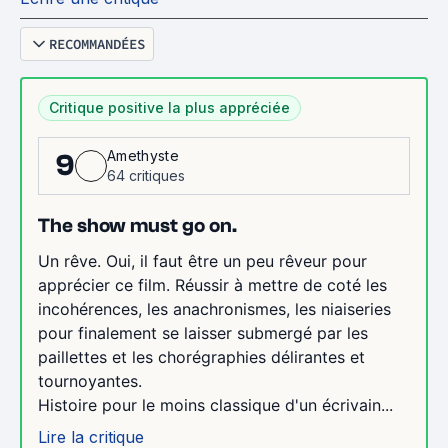
RECOMMANDÉES
Critique positive la plus appréciée
Amethyste
9
64 critiques
The show must go on.
Un rêve. Oui, il faut être un peu rêveur pour
apprécier ce film. Réussir à mettre de coté les
incohérences, les anachronismes, les niaiseries
pour finalement se laisser submergé par les
paillettes et les chorégraphies délirantes et
tournoyantes.
Histoire pour le moins classique d'un écrivain...
Lire la critique