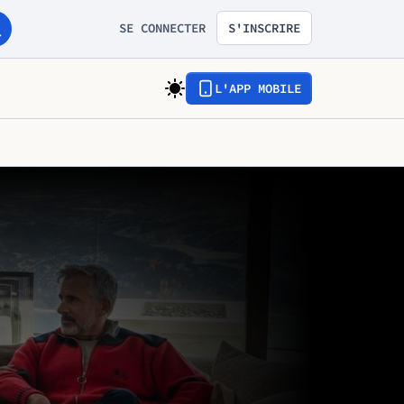
SE CONNECTER
S'INSCRIRE
L'APP MOBILE