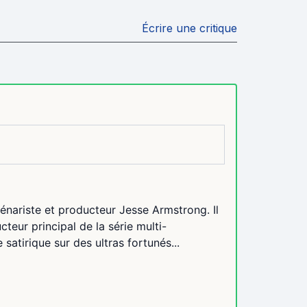
Écrire une critique
énariste et producteur Jesse Armstrong. Il
teur principal de la série multi-
 satirique sur des ultras fortunés...