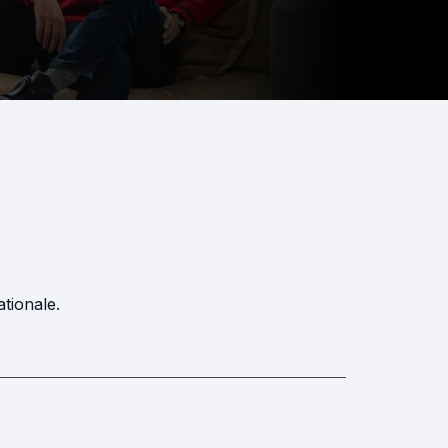
ationale.