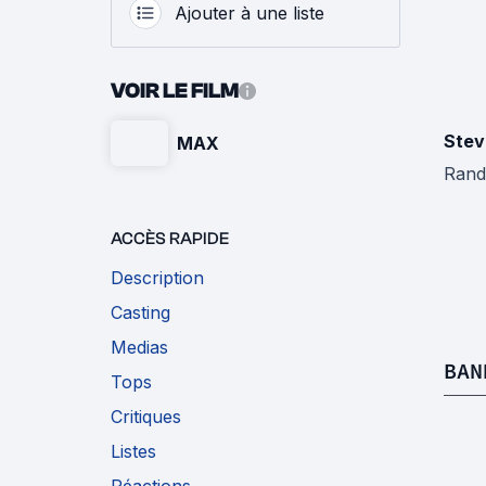
Ajouter à une liste
VOIR LE FILM
Stev
MAX
Rand
ACCÈS RAPIDE
Description
Casting
Medias
BAN
Tops
Critiques
Listes