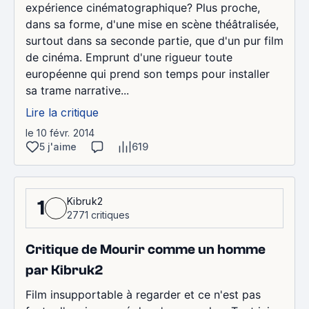
expérience cinématographique? Plus proche,
dans sa forme, d'une mise en scène théâtralisée,
surtout dans sa seconde partie, que d'un pur film
de cinéma. Emprunt d'une rigueur toute
européenne qui prend son temps pour installer
sa trame narrative...
Lire la critique
le 10 févr. 2014
5 j'aime
619
Kibruk2
1
2771 critiques
Critique de Mourir comme un homme
par Kibruk2
Film insupportable à regarder et ce n'est pas