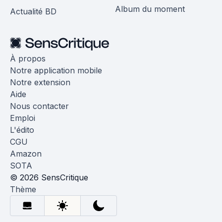
Album du moment
Actualité BD
À propos
Notre application mobile
Notre extension
Aide
Nous contacter
Emploi
L'édito
CGU
Amazon
SOTA
© 2026 SensCritique
Thème