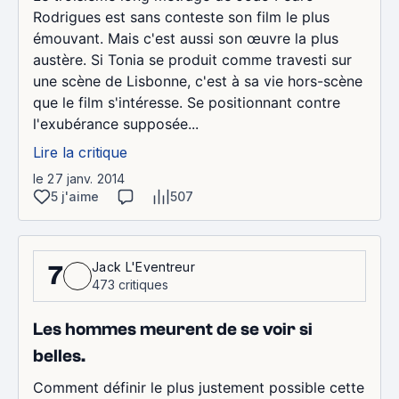
Rodrigues est sans conteste son film le plus
émouvant. Mais c'est aussi son œuvre la plus
austère. Si Tonia se produit comme travesti sur
une scène de Lisbonne, c'est à sa vie hors-scène
que le film s'intéresse. Se positionnant contre
l'exubérance supposée...
Lire la critique
le 27 janv. 2014
5 j'aime
507
Jack L'Eventreur
7
473 critiques
Les hommes meurent de se voir si
belles.
Comment définir le plus justement possible cette