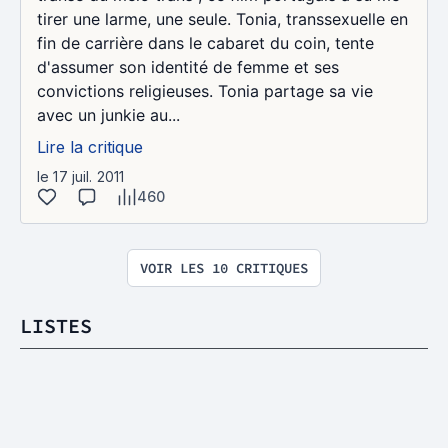
tirer une larme, une seule. Tonia, transsexuelle en
fin de carrière dans le cabaret du coin, tente
d'assumer son identité de femme et ses
convictions religieuses. Tonia partage sa vie
avec un junkie au...
Lire la critique
le 17 juil. 2011
460
VOIR LES 10 CRITIQUES
LISTES