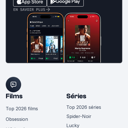
EN SAVOIR PLUS
Films
Séries
Top 2026 séries
Top 2026 films
Spider-Noir
Obsession
Lucky