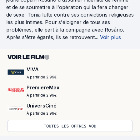
et de se soumettre à l'opération qui la fera changer
de sexe, Tonia lutte contre ses convictions religieuses
les plus intimes. Pour s'éloigner de tous ses
problèmes, elle part à la campagne avec Rosário.
Après s'être égarés, ils se retrouvent...
Voir plus
VOIR LE FILM
VIVA
À partir de 2,99€
PremiereMax
À partir de 2,99€
UniversCiné
À partir de 2,99€
TOUTES LES OFFRES VOD