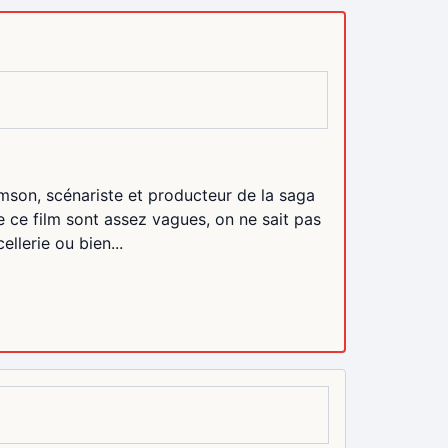
amson, scénariste et producteur de la saga
e ce film sont assez vagues, on ne sait pas
ellerie ou bien...