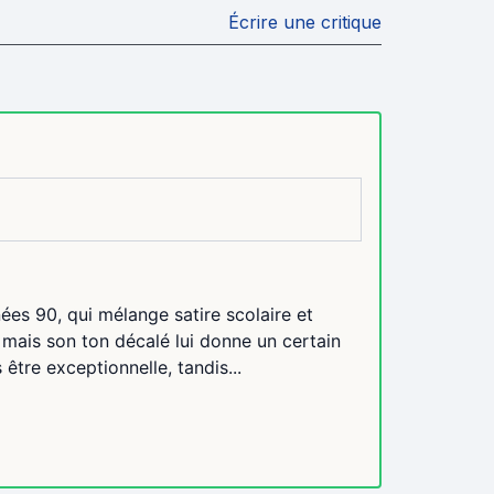
Écrire une critique
nées 90, qui mélange satire scolaire et
, mais son ton décalé lui donne un certain
être exceptionnelle, tandis...