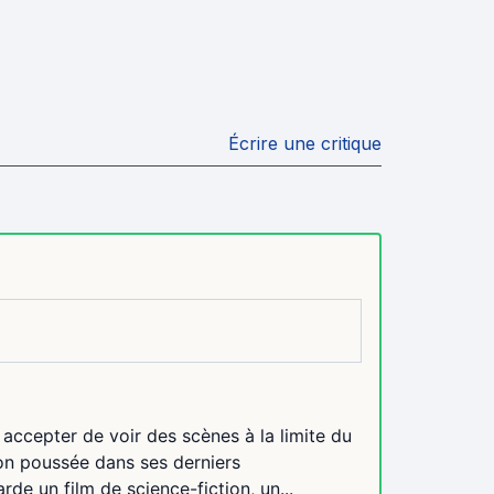
Écrire une critique
 accepter de voir des scènes à la limite du
ion poussée dans ses derniers
rde un film de science-fiction, un...