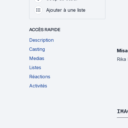
Ajouter à une liste
ACCÈS RAPIDE
Description
Casting
Misa
Medias
Rika
Listes
Réactions
Activités
IMA