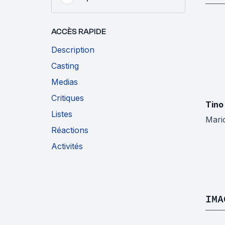
ACCÈS RAPIDE
Description
Casting
Medias
Critiques
Tino
Listes
Mari
Réactions
Activités
IMA