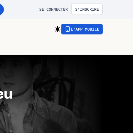
SE CONNECTER
S'INSCRIRE
L'APP MOBILE
eu