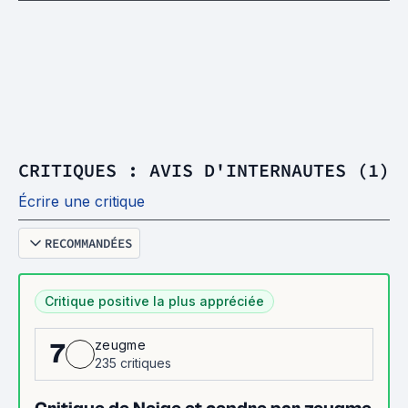
CRITIQUES : AVIS D'INTERNAUTES (1)
Écrire une critique
RECOMMANDÉES
Critique positive la plus appréciée
zeugme
7
235 critiques