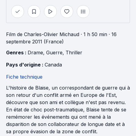
Film
de
Charles-Olivier Michaud
· 1 h 50 min
· 16
septembre 2011 (France)
Genres : 
Drame
, 
Guerre
, 
Thriller
Pays d'origine : 
Canada
Fiche technique
L'histoire de Blaise, un correspondant de guerre qui à
son retour d'un conflit armé en Europe de l'Est,
découvre que son ami et collègue n'est pas revenu.
En état de choc post-traumatique, Blaise tente de se
remémorer les événements qui ont mené à la
disparition de son collaborateur de longue date et à
sa propre évasion de la zone de conflit.