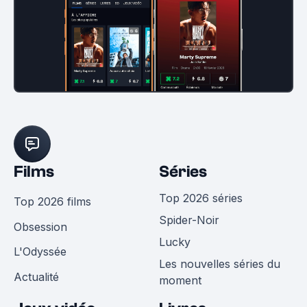
Films
Séries
Top 2026 séries
Top 2026 films
Spider-Noir
Obsession
Lucky
L'Odyssée
Les nouvelles séries du
Actualité
moment