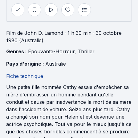
Film
de
John D. Lamond
· 1 h 30 min
· 30 octobre
1980 (Australie)
Genres : 
Épouvante-Horreur
, 
Thriller
Pays d'origine : 
Australie
Fiche technique
Une petite fille nommée Cathy essaie d'empêcher sa
mère d'embrasser un homme pendant qu'elle
conduit et cause par inadvertance la mort de sa mère
dans l'accident de voiture. Seize ans plus tard, Cathy
a changé son nom pour Helen et est devenue une
actrice psychotique. Tout va pour le mieux jusqu'à ce
que des choses horribles commencent à se produire