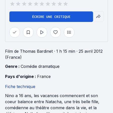
ÉCRIRE UNE CRITIQUE
Film
de
Thomas Bardinet
· 1 h 15 min
· 25 avril 2012
(France)
Genre : 
Comédie dramatique
Pays d'origine : 
France
Fiche technique
Nino a 16 ans, les vacances commencent et son
coeur balance entre Natacha, une très belle fille,
comédienne au théâtre comme dans la vie, et la