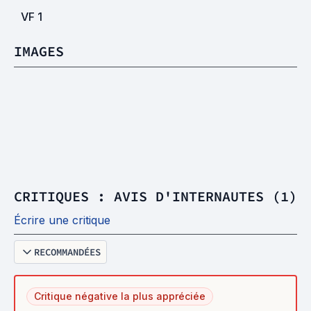
VF
1
IMAGES
CRITIQUES : AVIS D'INTERNAUTES (1)
Écrire une critique
RECOMMANDÉES
Critique négative la plus appréciée