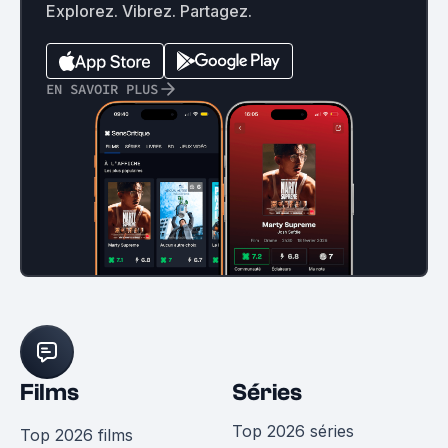
Explorez. Vibrez. Partagez.
EN SAVOIR PLUS
Films
Séries
Top 2026 séries
Top 2026 films