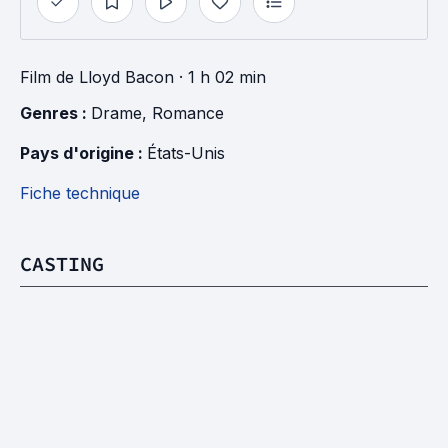
Film
de
Lloyd Bacon
· 1 h 02 min
Genres : 
Drame
, 
Romance
Pays d'origine : 
États-Unis
Fiche technique
CASTING