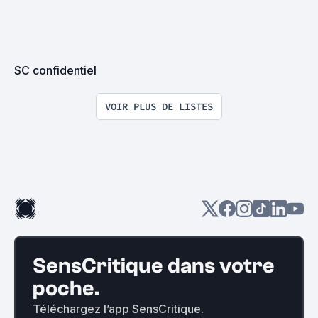
SC confidentiel
VOIR PLUS DE LISTES
SensCritique dans votre
poche.
Téléchargez l’app SensCritique.