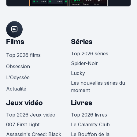
Films
Séries
Top 2026 séries
Top 2026 films
Spider-Noir
Obsession
Lucky
L'Odyssée
Les nouvelles séries du
Actualité
moment
Jeux vidéo
Livres
Top 2026 Jeux vidéo
Top 2026 livres
007 First Light
Le Calamity Club
Assassin's Creed: Black
Le Bouffon de la