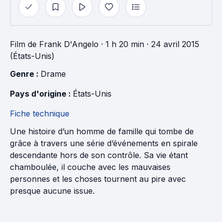
Film
de
Frank D'Angelo
· 1 h 20 min
· 24 avril 2015
(États-Unis)
Genre : 
Drame
Pays d'origine : 
États-Unis
Fiche technique
Une histoire d’un homme de famille qui tombe de
grâce à travers une série d’événements en spirale
descendante hors de son contrôle. Sa vie étant
chamboulée, il couche avec les mauvaises
personnes et les choses tournent au pire avec
presque aucune issue.