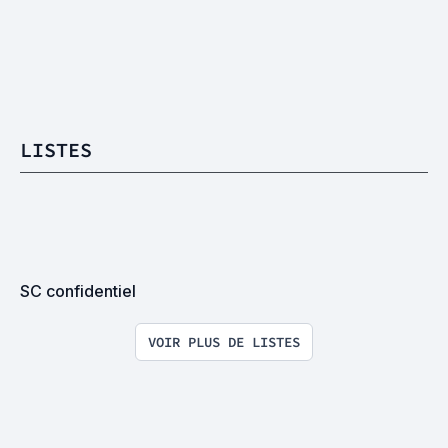
LISTES
SC confidentiel
VOIR PLUS DE LISTES