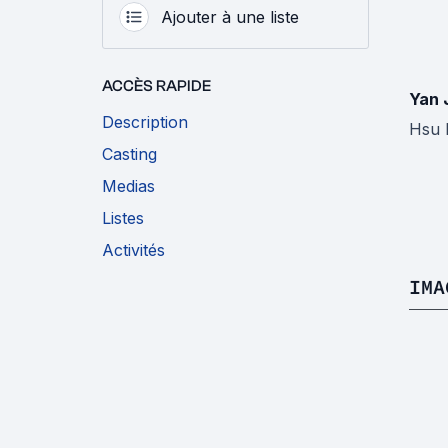
Ajouter à une liste
ACCÈS RAPIDE
Yan 
Description
Hsu 
Casting
Medias
Listes
Activités
IMA