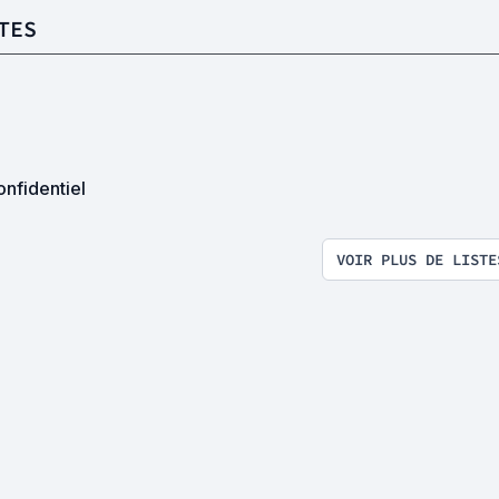
TES
nfidentiel
VOIR PLUS DE LISTE