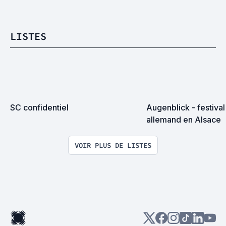
LISTES
SC confidentiel
Augenblick - festival
allemand en Alsace
VOIR PLUS DE LISTES