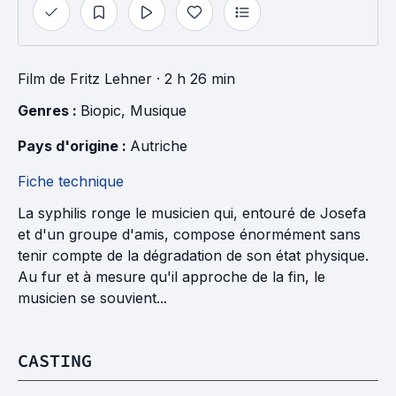
Film
de
Fritz Lehner
· 2 h 26 min
Genres : 
Biopic
, 
Musique
Pays d'origine : 
Autriche
Fiche technique
La syphilis ronge le musicien qui, entouré de Josefa
et d'un groupe d'amis, compose énormément sans
tenir compte de la dégradation de son état physique.
Au fur et à mesure qu'il approche de la fin, le
musicien se souvient...
CASTING