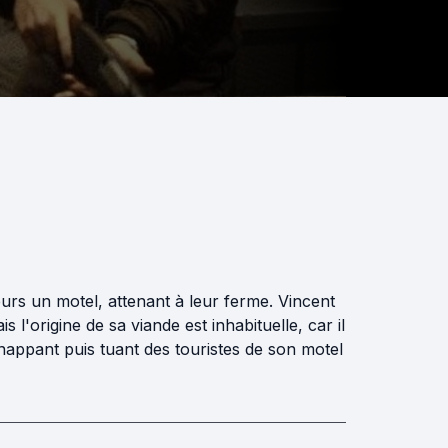
eurs un motel, attenant à leur ferme. Vincent
l'origine de sa viande est inhabituelle, car il
dnappant puis tuant des touristes de son motel