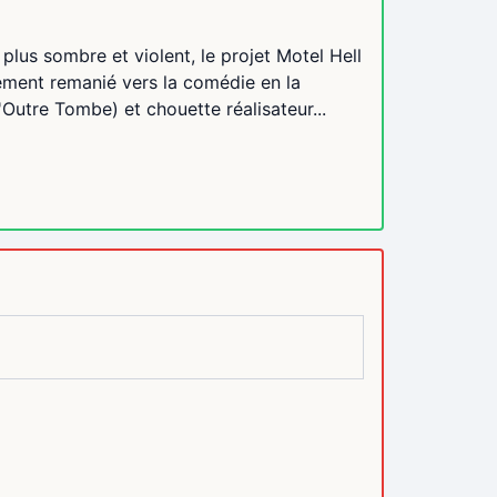
lus sombre et violent, le projet Motel Hell
ement remanié vers la comédie en la
Outre Tombe) et chouette réalisateur...