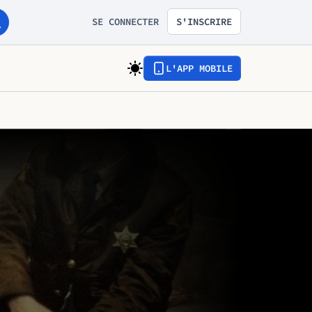
SE CONNECTER
S'INSCRIRE
L'APP MOBILE