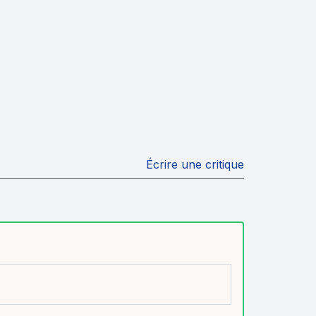
Écrire une critique