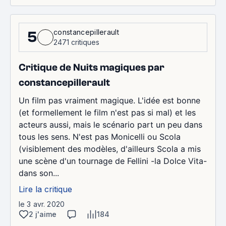
constancepillerault
5
2471 critiques
Critique de Nuits magiques par
constancepillerault
Un film pas vraiment magique. L'idée est bonne
(et formellement le film n'est pas si mal) et les
acteurs aussi, mais le scénario part un peu dans
tous les sens. N'est pas Monicelli ou Scola
(visiblement des modèles, d'ailleurs Scola a mis
une scène d'un tournage de Fellini -la Dolce Vita-
dans son...
Lire la critique
le 3 avr. 2020
2 j'aime
184