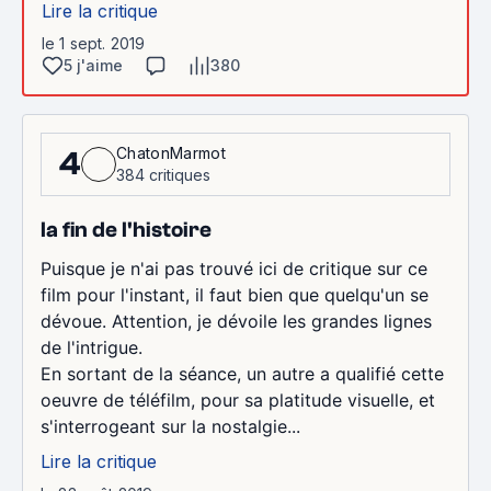
Lire la critique
le 1 sept. 2019
5 j'aime
380
ChatonMarmot
4
384 critiques
la fin de l'histoire
Puisque je n'ai pas trouvé ici de critique sur ce
film pour l'instant, il faut bien que quelqu'un se
dévoue. Attention, je dévoile les grandes lignes
de l'intrigue.
En sortant de la séance, un autre a qualifié cette
oeuvre de téléfilm, pour sa platitude visuelle, et
s'interrogeant sur la nostalgie...
Lire la critique