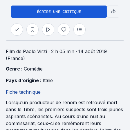
ÉCRIRE UNE CRITIQUE
Film
de
Paolo Virzì
· 2 h 05 min
· 14 août 2019
(France)
Genre : 
Comédie
Pays d'origine : 
Italie
Fiche technique
Lorsqu’un producteur de renom est retrouvé mort
dans le Tibre, les premiers suspects sont trois jeunes
aspirants scénaristes. Au cours d’une nuit au
commissariat, ceux-ci se remémorent leurs