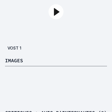
VOST
1
IMAGES