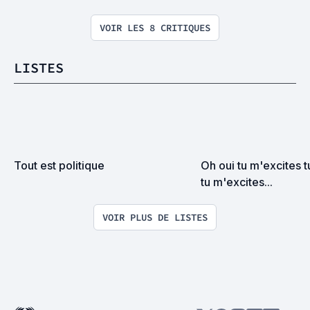
VOIR LES 8 CRITIQUES
LISTES
Tout est politique
Oh oui tu m'excites t
tu m'excites...
VOIR PLUS DE LISTES