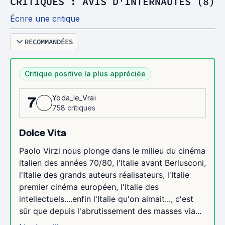
CRITIQUES : AVIS D'INTERNAUTES (8)
Écrire une critique
RECOMMANDÉES
Critique positive la plus appréciée
Yoda_le_Vrai
7
758 critiques
Dolce Vita
Paolo Virzi nous plonge dans le milieu du cinéma
italien des années 70/80, l'Italie avant Berlusconi,
l'Italie des grands auteurs réalisateurs, l'Italie
premier cinéma européen, l'Italie des
intellectuels....enfin l'Italie qu'on aimait..., c'est
sûr que depuis l'abrutissement des masses via...