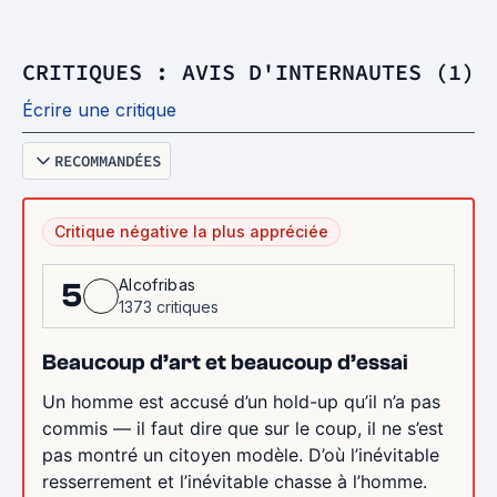
CRITIQUES : AVIS D'INTERNAUTES (1)
Écrire une critique
RECOMMANDÉES
Critique négative la plus appréciée
Alcofribas
5
1373 critiques
Beaucoup d’art et beaucoup d’essai
Un homme est accusé d’un hold-up qu’il n’a pas
commis — il faut dire que sur le coup, il ne s’est
pas montré un citoyen modèle. D’où l’inévitable
resserrement et l’inévitable chasse à l’homme.