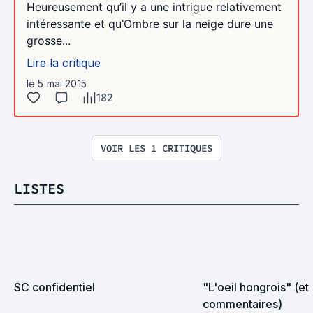
Heureusement qu’il y a une intrigue relativement
intéressante et qu’Ombre sur la neige dure une
grosse...
Lire la critique
le 5 mai 2015
182
VOIR LES 1 CRITIQUES
LISTES
SC confidentiel
"L'oeil hongrois" (et 
commentaires)