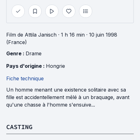
Film
de
Attila Janisch
· 1 h 16 min
· 10 juin 1998
(France)
Genre : 
Drame
Pays d'origine : 
Hongrie
Fiche technique
Un homme menant une existence solitaire avec sa
fille est accidentellement mêlé à un braquage, avant
qu'une chasse à l'homme s'ensuive...
CASTING