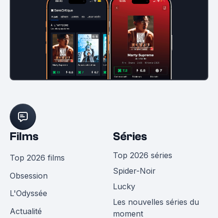
Films
Séries
Top 2026 séries
Top 2026 films
Spider-Noir
Obsession
Lucky
L'Odyssée
Les nouvelles séries du
Actualité
moment