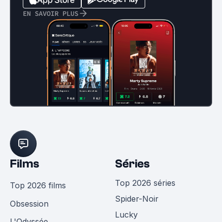
EN SAVOIR PLUS
Films
Séries
Top 2026 séries
Top 2026 films
Spider-Noir
Obsession
Lucky
L'Odyssée