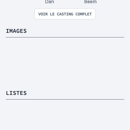
Dan
Beem
VOIR LE CASTING COMPLET
IMAGES
LISTES