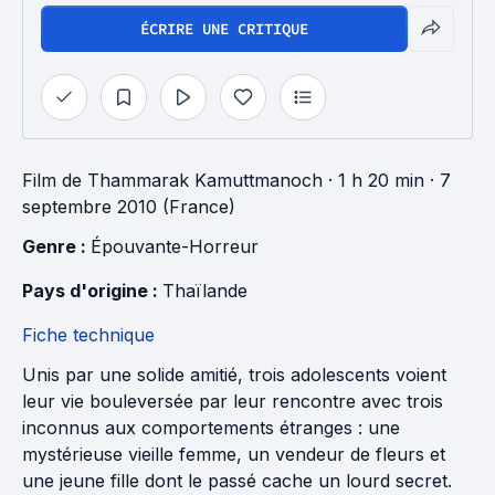
ÉCRIRE UNE CRITIQUE
Film
de
Thammarak Kamuttmanoch
· 1 h 20 min
· 7
septembre 2010 (France)
Genre : 
Épouvante-Horreur
Pays d'origine : 
Thaïlande
Fiche technique
Unis par une solide amitié, trois adolescents voient
leur vie bouleversée par leur rencontre avec trois
inconnus aux comportements étranges : une
mystérieuse vieille femme, un vendeur de fleurs et
une jeune fille dont le passé cache un lourd secret.