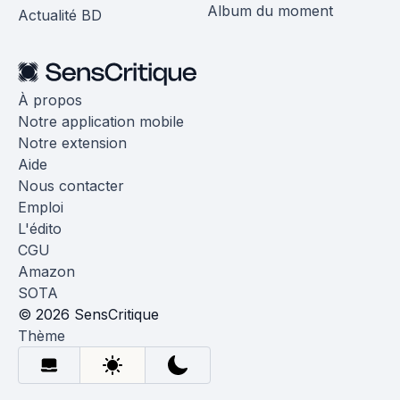
Album du moment
Actualité BD
À propos
Notre application mobile
Notre extension
Aide
Nous contacter
Emploi
L'édito
CGU
Amazon
SOTA
© 2026 SensCritique
Thème