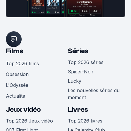
Films
Séries
Top 2026 séries
Top 2026 films
Spider-Noir
Obsession
Lucky
L'Odyssée
Les nouvelles séries du
Actualité
moment
Jeux vidéo
Livres
Top 2026 Jeux vidéo
Top 2026 livres
007 First Light
Le Calamity Club