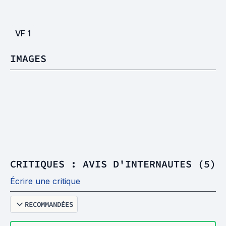
VF
1
IMAGES
CRITIQUES : AVIS D'INTERNAUTES (5)
Écrire une critique
RECOMMANDÉES