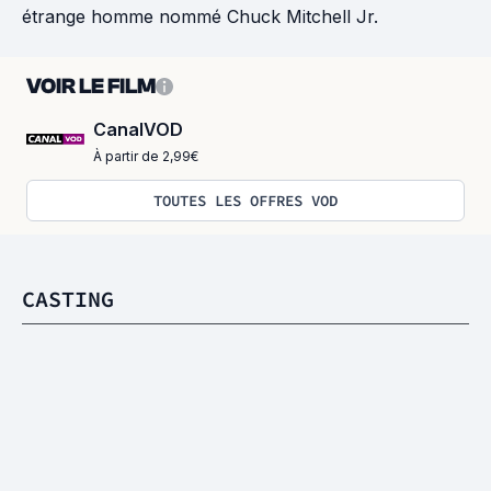
étrange homme nommé Chuck Mitchell Jr.
VOIR LE FILM
CanalVOD
À partir de 2,99€
TOUTES LES OFFRES VOD
CASTING