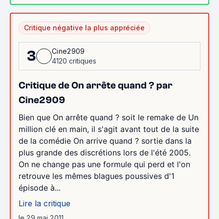
Critique négative la plus appréciée
Cine2909
3
4120 critiques
Critique de On arrête quand ? par
Cine2909
Bien que On arrête quand ? soit le remake de Un
million clé en main, il s'agit avant tout de la suite
de la comédie On arrive quand ? sortie dans la
plus grande des discrétions lors de l'été 2005.
On ne change pas une formule qui perd et l'on
retrouve les mêmes blagues poussives d'1
épisode à...
Lire la critique
le 29 mai 2011