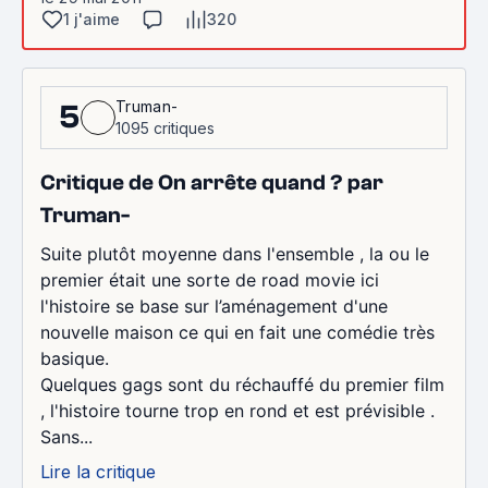
1 j'aime
320
Truman-
5
1095 critiques
Critique de On arrête quand ? par
Truman-
Suite plutôt moyenne dans l'ensemble , la ou le
premier était une sorte de road movie ici
l'histoire se base sur l’aménagement d'une
nouvelle maison ce qui en fait une comédie très
basique.
Quelques gags sont du réchauffé du premier film
, l'histoire tourne trop en rond et est prévisible .
Sans...
Lire la critique