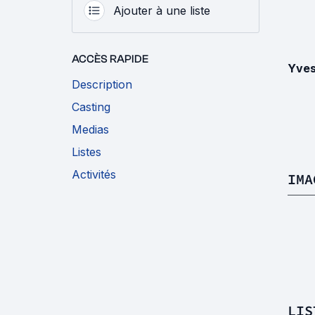
Ajouter à une liste
ACCÈS RAPIDE
Yves
Description
Casting
Medias
Listes
Activités
IMA
LIS