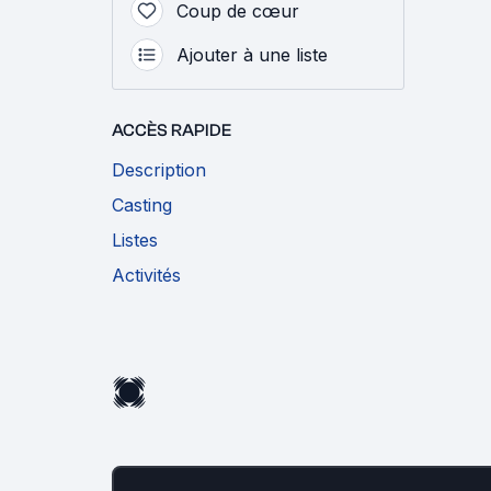
Coup de cœur
Ajouter à une liste
ACCÈS RAPIDE
Description
Casting
Listes
Activités