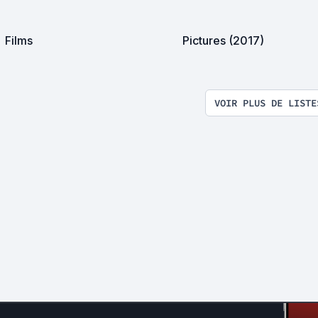
Films
Pictures (2017)
VOIR PLUS DE LISTE