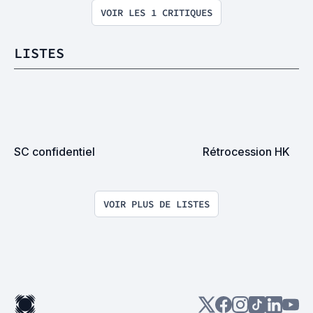
VOIR LES 1 CRITIQUES
LISTES
SC confidentiel
Rétrocession HK
VOIR PLUS DE LISTES