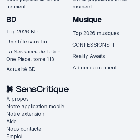
moment
moment
BD
Musique
Top 2026 BD
Top 2026 musiques
Une fête sans fin
CONFESSIONS II
La Naissance de Loki -
Reality Awaits
One Piece, tome 113
Album du moment
Actualité BD
À propos
Notre application mobile
Notre extension
Aide
Nous contacter
Emploi