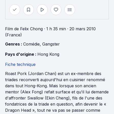
Film
de
Felix Chong
· 1 h 35 min
· 20 mars 2010
(France)
Genres : 
Comédie
, 
Gangster
Pays d'origine : 
Hong Kong
Fiche technique
Roast Pork (Jordan Chan) est un ex-membre des
triades reconverti aujourd'hui en cuisinier renommé
dans tout Hong-Kong. Mais lorsque son ancien
mentor (Alex Fong) refait surface et qu'il lui demande
d'affronter Swallow (Ekin Cheng), fils de l'une des
fondatrices de la triade en question, afin devenir le «
Dragon Head », tout ne va pas se passer comme