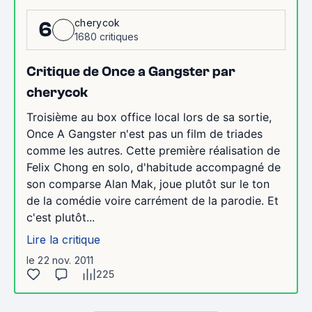
cherycok
6
1680 critiques
Critique de Once a Gangster par
cherycok
Troisième au box office local lors de sa sortie,
Once A Gangster n'est pas un film de triades
comme les autres. Cette première réalisation de
Felix Chong en solo, d'habitude accompagné de
son comparse Alan Mak, joue plutôt sur le ton
de la comédie voire carrément de la parodie. Et
c'est plutôt...
Lire la critique
le 22 nov. 2011
225