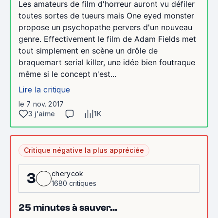
Les amateurs de film d'horreur auront vu défiler
toutes sortes de tueurs mais One eyed monster
propose un psychopathe pervers d'un nouveau
genre. Effectivement le film de Adam Fields met
tout simplement en scène un drôle de
braquemart serial killer, une idée bien foutraque
même si le concept n'est...
Lire la critique
le 7 nov. 2017
3 j'aime
1K
Critique négative la plus appréciée
cherycok
3
1680 critiques
25 minutes à sauver...