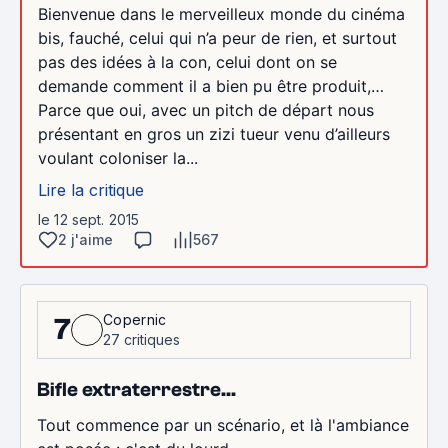
Bienvenue dans le merveilleux monde du cinéma
bis, fauché, celui qui n’a peur de rien, et surtout
pas des idées à la con, celui dont on se
demande comment il a bien pu être produit,…
Parce que oui, avec un pitch de départ nous
présentant en gros un zizi tueur venu d’ailleurs
voulant coloniser la...
Lire la critique
le 12 sept. 2015
2 j'aime
567
Copernic
7
27 critiques
Bifle extraterrestre...
Tout commence par un scénario, et là l'ambiance