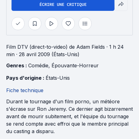
ÉCRIRE UNE CRITIQUE
Film DTV (direct-to-video)
de
Adam Fields
· 1 h 24
min
· 28 avril 2009 (États-Unis)
Genres : 
Comédie
, 
Épouvante-Horreur
Pays d'origine : 
États-Unis
Fiche technique
Durant le tournage d'un film porno, un météore
s'écrase sur Ron Jeremy. Ce dernier agit bizarrement
avant de mourir subitement, et l'équipe du tournage
se rend compte avec effroi que le membre principal
du casting a disparu.