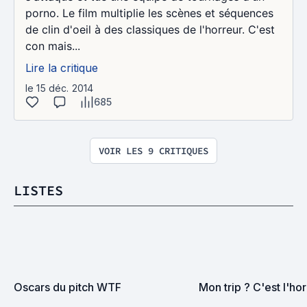
porno. Le film multiplie les scènes et séquences
de clin d'oeil à des classiques de l'horreur. C'est
con mais...
Lire la critique
le 15 déc. 2014
685
VOIR LES 9 CRITIQUES
LISTES
Oscars du pitch WTF
Mon trip ? C'est l'hor