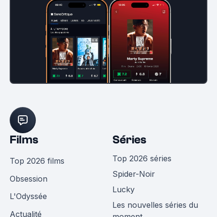
Films
Séries
Top 2026 séries
Top 2026 films
Spider-Noir
Obsession
Lucky
L'Odyssée
Les nouvelles séries du
Actualité
moment