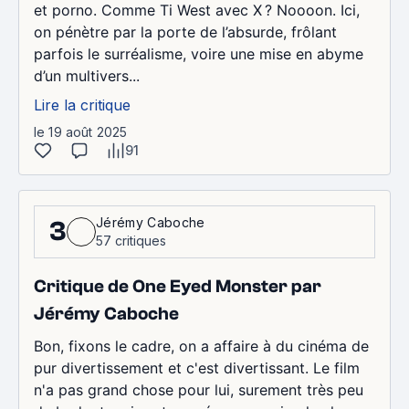
et porno. Comme Ti West avec X ? Noooon. Ici,
on pénètre par la porte de l’absurde, frôlant
parfois le surréalisme, voire une mise en abyme
d’un multivers...
Lire la critique
le 19 août 2025
91
Jérémy Caboche
3
57 critiques
Critique de One Eyed Monster par
Jérémy Caboche
Bon, fixons le cadre, on a affaire à du cinéma de
pur divertissement et c'est divertissant. Le film
n'a pas grand chose pour lui, surement très peu