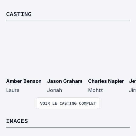
CASTING
Amber Benson
Jason Graham
Charles Napier
Je
Laura
Jonah
Mohtz
Ji
VOIR LE CASTING COMPLET
IMAGES