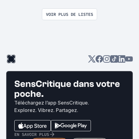
VOIR PLUS DE LISTES
SensCritique dans votre
poche.
Téléchargez l’app SensCritique.
Explorez. Vibrez. Partagez.
EN SAVOIR PLUS