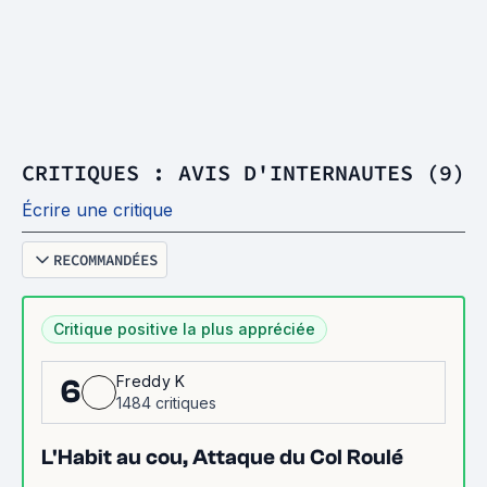
CRITIQUES : AVIS D'INTERNAUTES (9)
Écrire une critique
RECOMMANDÉES
Critique positive la plus appréciée
Freddy K
6
1484 critiques
L'Habit au cou, Attaque du Col Roulé