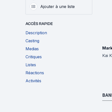
Ajouter à une liste
ACCÈS RAPIDE
Description
Casting
Mark
Medias
Kai 
Critiques
Listes
Réactions
Activités
BAN