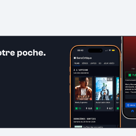
otre poche.