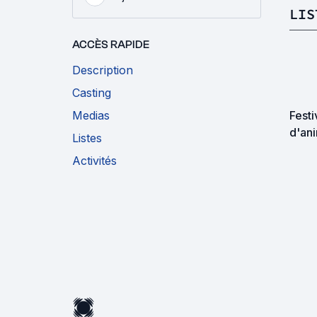
LIS
ACCÈS RAPIDE
Description
Casting
Medias
Festi
d'ani
Listes
Palma
Activités