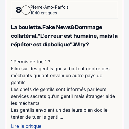
Pierre-Amo-Parfois
8
1040 critiques
La boulette.Fake News&Dommage
collatéral."L'erreur est humaine, mais la
répéter est diabolique".Why?
' Permis de tuer' ?
Film sur des gentils qui se battent contre des
méchants qui ont envahi un autre pays de
gentils.
Les chefs de gentils sont informés par leurs
services secrets qu'un gentil mais étranger aide
les méchants.
Les gentils envoient un des leurs bien docile,
tenter de tuer le gentil...
Lire la critique