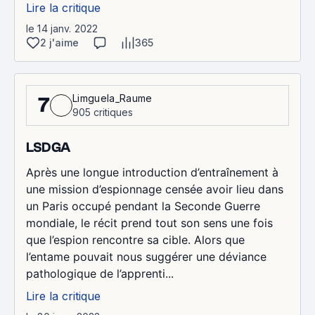
Lire la critique
le 14 janv. 2022
2 j'aime
365
Limguela_Raume
7
905 critiques
LSDGA
Après une longue introduction d’entraînement à
une mission d’espionnage censée avoir lieu dans
un Paris occupé pendant la Seconde Guerre
mondiale, le récit prend tout son sens une fois
que l’espion rencontre sa cible. Alors que
l’entame pouvait nous suggérer une déviance
pathologique de l’apprenti...
Lire la critique