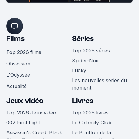
Films
Séries
Top 2026 séries
Top 2026 films
Spider-Noir
Obsession
Lucky
L'Odyssée
Les nouvelles séries du
Actualité
moment
Jeux vidéo
Livres
Top 2026 Jeux vidéo
Top 2026 livres
007 First Light
Le Calamity Club
Assassin's Creed: Black
Le Bouffon de la