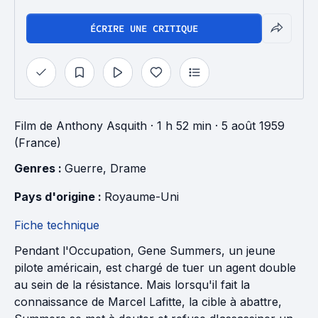
ÉCRIRE UNE CRITIQUE
Film
de
Anthony Asquith
· 1 h 52 min
· 5 août 1959
(France)
Genres : 
Guerre
, 
Drame
Pays d'origine : 
Royaume-Uni
Fiche technique
Pendant l'Occupation, Gene Summers, un jeune
pilote américain, est chargé de tuer un agent double
au sein de la résistance. Mais lorsqu'il fait la
connaissance de Marcel Lafitte, la cible à abattre,