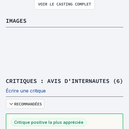
VOIR LE CASTING COMPLET
IMAGES
CRITIQUES : AVIS D'INTERNAUTES (6)
Écrire une critique
RECOMMANDÉES
Critique positive la plus appréciée