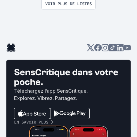
VOIR PLUS DE LISTES
SensCritique dans votre
poche.
Téléchargez l’app SensCritique.
Explorez. Vibrez. Partagez.
EN SAVOIR PLUS