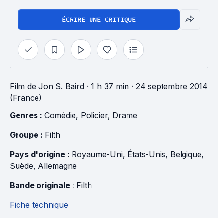
ÉCRIRE UNE CRITIQUE
Film
de
Jon S. Baird
· 1 h 37 min
· 24 septembre 2014
(France)
Genres : 
Comédie
, 
Policier
, 
Drame
Groupe : 
Filth
Pays d'origine : 
Royaume-Uni
, 
États-Unis
, 
Belgique
, 
Suède
, 
Allemagne
Bande originale : 
Filth
Fiche technique