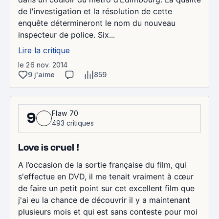
de l'investigation et la résolution de cette
enquête détermineront le nom du nouveau
inspecteur de police. Six...
Lire la critique
le 26 nov. 2014
9 j'aime
859
Flaw 70
9
493 critiques
Love is cruel !
A l’occasion de la sortie française du film, qui
s'effectue en DVD, il me tenait vraiment à cœur
de faire un petit point sur cet excellent film que
j'ai eu la chance de découvrir il y a maintenant
plusieurs mois et qui est sans conteste pour moi