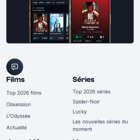
Films
Séries
Top 2026 séries
Top 2026 films
Spider-Noir
Obsession
Lucky
L'Odyssée
Les nouvelles séries du
Actualité
moment